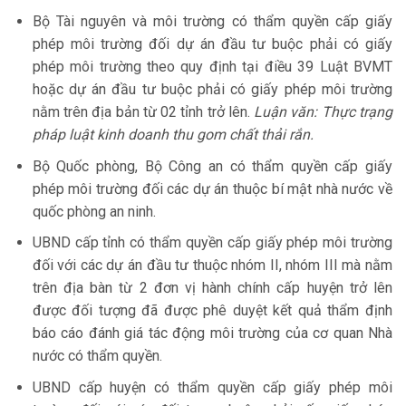
Bộ Tài nguyên và môi trường có thẩm quyền cấp giấy
phép môi trường đối dự án đầu tư buộc phải có giấy
phép môi trường theo quy định tại điều 39 Luật BVMT
hoặc dự án đầu tư buộc phải có giấy phép môi trường
nằm trên địa bản từ 02 tỉnh trở lên.
Luận văn: Thực trạng
pháp luật kinh doanh thu gom chất thải rắn.
Bộ Quốc phòng, Bộ Công an có thẩm quyền cấp giấy
phép môi trường đối các dự án thuộc bí mật nhà nước về
quốc phòng an ninh.
UBND cấp tỉnh có thẩm quyền cấp giấy phép môi trường
đối với các dự án đầu tư thuộc nhóm II, nhóm III mà nằm
trên địa bàn từ 2 đơn vị hành chính cấp huyện trở lên
được đối tượng đã được phê duyệt kết quả thẩm định
báo cáo đánh giá tác động môi trường của cơ quan Nhà
nước có thẩm quyền.
UBND cấp huyện có thẩm quyền cấp giấy phép môi