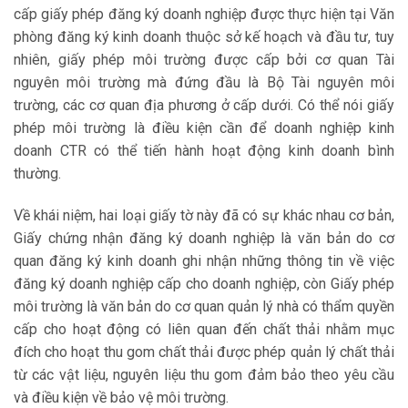
cấp giấy phép đăng ký doanh nghiệp được thực hiện tại Văn
phòng đăng ký kinh doanh thuộc sở kế hoạch và đầu tư, tuy
nhiên, giấy phép môi trường được cấp bởi cơ quan Tài
nguyên môi trường mà đứng đầu là Bộ Tài nguyên môi
trường, các cơ quan địa phương ở cấp dưới. Có thể nói giấy
phép môi trường là điều kiện cần để doanh nghiệp kinh
doanh CTR có thể tiến hành hoạt động kinh doanh bình
thường.
Về khái niệm, hai loại giấy tờ này đã có sự khác nhau cơ bản,
Giấy chứng nhận đăng ký doanh nghiệp là văn bản do cơ
quan đăng ký kinh doanh ghi nhận những thông tin về việc
đăng ký doanh nghiệp cấp cho doanh nghiệp, còn Giấy phép
môi trường là văn bản do cơ quan quản lý nhà có thẩm quyền
cấp cho hoạt động có liên quan đến chất thải nhằm mục
đích cho hoạt thu gom chất thải được phép quản lý chất thải
từ các vật liệu, nguyên liệu thu gom đảm bảo theo yêu cầu
và điều kiện về bảo vệ môi trường.