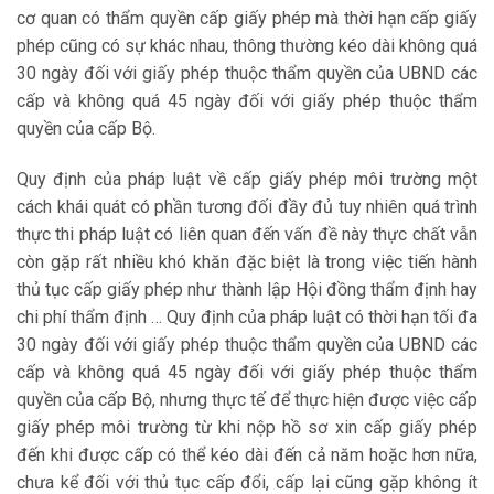
cơ quan có thẩm quyền cấp giấy phép mà thời hạn cấp giấy
phép cũng có sự khác nhau, thông thường kéo dài không quá
30 ngày đối với giấy phép thuộc thẩm quyền của UBND các
cấp và không quá 45 ngày đối với giấy phép thuộc thẩm
quyền của cấp Bộ.
Quy định của pháp luật về cấp giấy phép môi trường một
cách khái quát có phần tương đối đầy đủ tuy nhiên quá trình
thực thi pháp luật có liên quan đến vấn đề này thực chất vẫn
còn gặp rất nhiều khó khăn đặc biệt là trong việc tiến hành
thủ tục cấp giấy phép như thành lập Hội đồng thẩm định hay
chi phí thẩm định … Quy định của pháp luật có thời hạn tối đa
30 ngày đối với giấy phép thuộc thẩm quyền của UBND các
cấp và không quá 45 ngày đối với giấy phép thuộc thẩm
quyền của cấp Bộ, nhưng thực tế để thực hiện được việc cấp
giấy phép môi trường từ khi nộp hồ sơ xin cấp giấy phép
đến khi được cấp có thể kéo dài đến cả năm hoặc hơn nữa,
chưa kể đối với thủ tục cấp đổi, cấp lại cũng gặp không ít