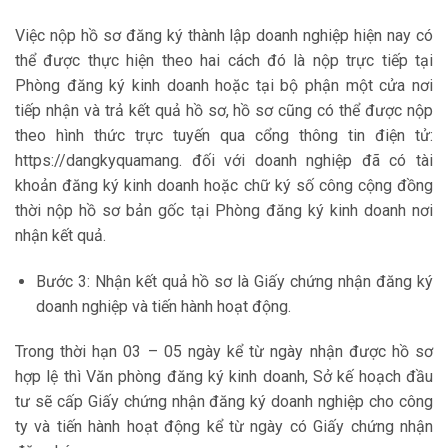
Việc nộp hồ sơ đăng ký thành lập doanh nghiệp hiện nay có
thể được thực hiện theo hai cách đó là nộp trực tiếp tại
Phòng đăng ký kinh doanh hoặc tại bộ phận một cửa nơi
tiếp nhận và trả kết quả hồ sơ, hồ sơ cũng có thể được nộp
theo hình thức trực tuyến qua cổng thông tin điện tử:
https://dangkyquamang. đối với doanh nghiệp đã có tài
khoản đăng ký kinh doanh hoặc chữ ký số công cộng đồng
thời nộp hồ sơ bản gốc tại Phòng đăng ký kinh doanh nơi
nhận kết quả.
Bước 3: Nhận kết quả hồ sơ là Giấy chứng nhận đăng ký
doanh nghiệp và tiến hành hoạt động.
Trong thời hạn 03 – 05 ngày kể từ ngày nhận được hồ sơ
hợp lệ thì Văn phòng đăng ký kinh doanh, Sở kế hoạch đầu
tư sẽ cấp Giấy chứng nhận đăng ký doanh nghiệp cho công
ty và tiến hành hoạt động kể từ ngày có Giấy chứng nhận