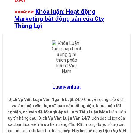
===>>>
Khóa luận: Hoạt động
Marketing bất động sản của Cty
Thắng Lợi
Luanvanluat
Dịch Vụ Viết Luận Văn Ngành Luật 24/7
Chuyên cung cấp dịch
vụ
làm luận văn thạc sĩ, báo cáo tốt nghiệp, khóa luận tốt
nghiệp, chuyên đề tốt nghiệp và Làm Tiểu Luận Môn
luôn luôn
uy tín hàng đầu.
Dịch Vụ Viết Luận Văn 24/7
luôn đặt lợi ích của
các bạn học viên là ưu tiên hàng đầu. Rất mong được hỗ trợ các
bạn học viên khi làm bài tốt nghiệp. Hãy liên hệ ngay
Dịch Vụ Viết