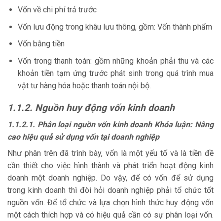
Vốn về chi phí trả trước
Vốn lưu động trong khâu lưu thông, gồm: Vốn thành phẩm
Vốn bằng tiền
Vốn trong thanh toán: gồm những khoản phải thu và các
khoản tiền tạm ứng trước phát sinh trong quá trình mua
vật tư hàng hóa hoặc thanh toán nội bộ.
1.1.2. Nguồn huy động vốn kinh doanh
1.1.2.1. Phân loại nguồn vốn kinh doanh Khóa luận: Nâng
cao hiệu quả sử dụng vốn tại doanh nghiệp
Như phân trên đã trình bày, vốn là một yếu tố và là tiền đề
cần thiết cho việc hình thành và phát triển hoạt động kinh
doanh một doanh nghiệp. Do vậy, để có vốn để sử dụng
trong kinh doanh thì đòi hỏi doanh nghiệp phải tổ chức tốt
nguồn vốn. Để tổ chức và lựa chọn hình thức huy động vốn
một cách thích hợp và có hiệu quả cần có sự phân loại vốn.