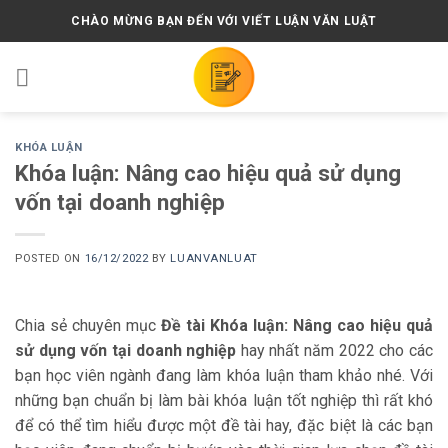
Skip
CHÀO MỪNG BẠN ĐẾN VỚI VIẾT LUẬN VĂN LUẬT
to
content
KHÓA LUẬN
Khóa luận: Nâng cao hiệu quả sử dụng
vốn tại doanh nghiệp
POSTED ON
16/12/2022
BY
LUANVANLUAT
Chia sẻ chuyên mục
Đề tài Khóa luận: Nâng cao hiệu quả
sử dụng vốn tại doanh nghiệp
hay nhất năm 2022 cho các
bạn học viên ngành đang làm khóa luận tham khảo nhé. Với
những bạn chuẩn bị làm bài khóa luận tốt nghiệp thì rất khó
để có thể tìm hiểu được một đề tài hay, đặc biệt là các bạn