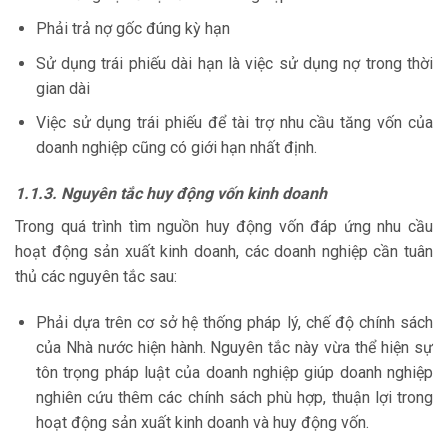
Phải trả nợ gốc đúng kỳ hạn
Sử dụng trái phiếu dài hạn là việc sử dụng nợ trong thời
gian dài
Việc sử dụng trái phiếu để tài trợ nhu cầu tăng vốn của
doanh nghiệp cũng có giới hạn nhất định.
1.1.3. Nguyên tắc huy động vốn kinh doanh
Trong quá trình tìm nguồn huy động vốn đáp ứng nhu cầu
hoạt động sản xuất kinh doanh, các doanh nghiệp cần tuân
thủ các nguyên tắc sau:
Phải dựa trên cơ sở hệ thống pháp lý, chế độ chính sách
của Nhà nước hiện hành. Nguyên tắc này vừa thể hiện sự
tôn trọng pháp luật của doanh nghiệp giúp doanh nghiệp
nghiên cứu thêm các chính sách phù hợp, thuận lợi trong
hoạt động sản xuất kinh doanh và huy động vốn.