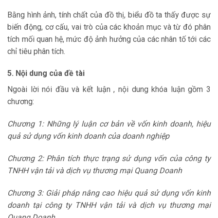
Bằng hình ảnh, tính chất của đồ thị, biểu đồ ta thấy được sự
biến động, cơ cấu, vai trò của các khoản mục và từ đó phân
tích mối quan hệ, mức độ ảnh hưởng của các nhân tố tới các
chỉ tiêu phân tích.
5. Nội dung của đề tài
Ngoài lời nói đầu và kết luận , nội dung khóa luận gồm 3
chương:
Chương 1: Những lý luận cơ bản về vốn kinh doanh, hiệu
quả sử dụng vốn kinh doanh của doanh nghiệp
Chương 2: Phân tích thực trạng sử dụng vốn của công ty
TNHH vận tải và dịch vụ thương mại Quang Doanh
Chương 3: Giải pháp nâng cao hiệu quả sử dụng vốn kinh
doanh tại công ty TNHH vận tải và dịch vụ thương mại
Quang Doanh