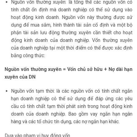
Nguồn vốn thường xuyên: là tổng thể các nguồn vốn có
tính chất ổn định mà doanh nghiệp có thể sử dụng vào
hoạt động kinh doanh. Nguồn vốn này thường được sử
dụng để mua sắm, hình thành tài sản cố định và một bộ
phận tài sản lưu động thường xuyên cần thiết cho hoạt
động kinh doanh của doanh nghiệp. Vốn thường xuyên
của doanh nghiệp tại một thời điểm có thể được xác định
bằng công thức:
Nguồn vốn thường xuyên = Vốn chủ sở hữu + Nợ dài hạn
xuyên của DN
Nguồn vốn tạm thời: là các nguồn vốn có tính chất ngắn
hạn doanh nghiệp có thể sử dụng để đáp ứng các yêu
cầu có tính chất tạm thời phát sinh trong hoạt động kinh
doanh của doanh nghiệp. Bao gồm vay ngắn hạn ngân
hàng và các tổ chức tín dụng, các nợ ngắn hạn khác.
Dựa vào phạm vi huy động vốn