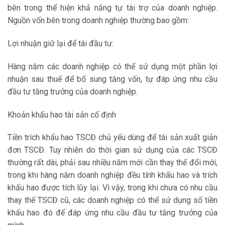
bên trong thể hiện khả năng tự tài trợ của doanh nghiệp.
Nguồn vốn bên trong doanh nghiệp thường bao gồm:
Lợi nhuận giữ lại để tái đầu tư:
Hàng năm các doanh nghiệp có thể sử dụng một phần lợi
nhuận sau thuế để bổ sung tăng vốn, tự đáp ứng nhu cầu
đầu tư tăng trưởng của doanh nghiệp.
Khoản khấu hao tài sản cố định
Tiền trích khấu hao TSCĐ chủ yếu dùng để tái sản xuất giản
đơn TSCĐ. Tuy nhiên do thời gian sử dụng của các TSCĐ
thường rất dài, phải sau nhiều năm mới cần thay thế đổi mới,
trong khi hàng năm doanh nghiệp đều tính khấu hao và trích
khấu hao được tích lũy lại. Vì vậy, trong khi chưa có nhu cầu
thay thế TSCĐ cũ, các doanh nghiệp có thể sử dụng số tiền
khấu hao đó để đáp ứng nhu cầu đầu tư tăng trưởng của