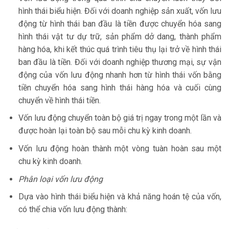
hình thái biểu hiện. Đối với doanh nghiệp sản xuất, vốn lưu
động từ hình thái ban đầu là tiền được chuyển hóa sang
hình thái vật tư dự trữ, sản phẩm dở dang, thành phẩm
hàng hóa, khi kết thúc quá trình tiêu thụ lại trở về hình thái
ban đầu là tiền. Đối với doanh nghiệp thương mại, sự vận
động của vốn lưu động nhanh hơn từ hình thái vốn bằng
tiền chuyển hóa sang hình thái hàng hóa và cuối cùng
chuyển về hình thái tiền.
Vốn lưu động chuyển toàn bộ giá trị ngay trong một lần và
được hoàn lại toàn bộ sau mỗi chu kỳ kinh doanh.
Vốn lưu động hoàn thành một vòng tuàn hoàn sau một
chu kỳ kinh doanh.
Phân loại vốn lưu động
Dựa vào hình thái biểu hiện và khả năng hoán tệ của vốn,
có thể chia vốn lưu động thành: