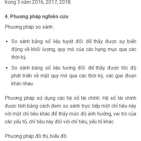
trong 3 năm 2016, 2017, 2018.
4. Phương pháp nghiên cứu
Phương pháp so sánh :
So sánh bằng số liệu tuyệt đối: để thấy được sự biến
động về khối lượng, quy mô của các hạng mục qua các
thời kỳ.
So sánh bằng số liệu tương đối: để thấy được tốc độ
phát triển về mặt quy mô qua các thời kỳ, các giai đoạn
khác nhau.
Phương pháp sử dụng các hệ số tài chính: Hệ số tài chính
được tính bằng cách đem so sánh trực tiếp một chỉ tiêu này
với một chỉ tiêu khác để thấy mức độ ảnh hưởng, vai trò của
các yếu tố, chỉ tiêu này đối với chỉ tiêu, yếu tố khác
Phương pháp đồ thị, biểu đồ: