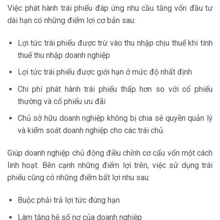
Việc phát hành trái phiếu đáp ứng nhu cầu tăng vốn đầu tư
dài hạn có những điểm lợi cơ bản sau:
Lợi tức trái phiếu được trừ vào thu nhập chịu thuế khi tính
thuế thu nhập doanh nghiệp
Lợi tức trái phiếu được giới hạn ở mức độ nhất định
Chi phí phát hành trái phiếu thấp hơn so với cổ phiếu
thường và cổ phiếu ưu đãi
Chủ sở hữu doanh nghiệp không bị chia sẻ quyền quản lý
và kiểm soát doanh nghiệp cho các trái chủ.
Giúp doanh nghiệp chủ động điều chỉnh cơ cấu vốn một cách
linh hoạt. Bên cạnh những điểm lợi trên, việc sử dụng trái
phiếu cũng có những điểm bất lợi nhu sau:
Buộc phải trả lợi tức đúng hạn
Làm tăng hệ số nợ của doanh nghiệp