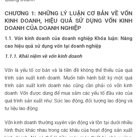
CHƯƠNG 1: NHỮNG LÝ LUẬN CƠ BẢN VỀ VỐN
KINH DOANH, HIỆU QUẢ SỬ DỤNG VỐN KINH
DOANH CỦA DOANH NGHIỆP
1.1. Vốn kinh doanh của doanh nghiệp Khóa luận: Nâng
cao hiệu quả sử dụng vốn tại doanh nghiệp
1.1.1. Khái niệm về vốn kinh doanh
Vốn là yếu tố cơ bản và là tiền đề không thể thiếu của quá
trình sản xuất kinh doanh. Muốn tiến hành bất kỳ một quá
trình sản xuất kinh doanh nào cũng cần phải có vốn kinh
doanh. Vốn được dùng để mua sắm các yếu tố đầu vào của
quá trình sản xuất như: Sức lao động, đối tượng lao động và
tư liệu lao động.
Vốn kinh doanh thường xuyên vận động và tồn tại dưới nhiều
hình thức khác nhau trong các khâu của hoạt động sản xuất