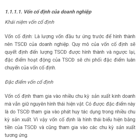
1.1.1.1. Vốn cố định của doanh nghiệp
Khái niệm vốn cố định
Vốn cố định: Là lượng vốn đầu tư ứng trước để hình thành
nên TSCĐ của doanh nghiệp. Quy mô của vốn cố định sẽ
quyết định đến lượng TSCĐ được hình thành và ngược lại,
đặc điểm hoạt động của TSCĐ sẽ chi phối đặc điểm luân
chuyển của vốn cố định.
Đặc điểm vốn cố định
Vốn cố định tham gia vào nhiều chu kỳ sản xuất kinh doanh
mà vẫn giữ nguyên hình thái hiện vật. Có được đặc điểm này
là do TSCĐ tham gia vào phát huy tác dụng trong nhiều chu
kỳ sản xuất. Vì vậy vốn cố định là hình thái biểu hiện bằng
tiền của TSCĐ và cũng tham gia vào các chu kỳ sản xuất
tương ứng.