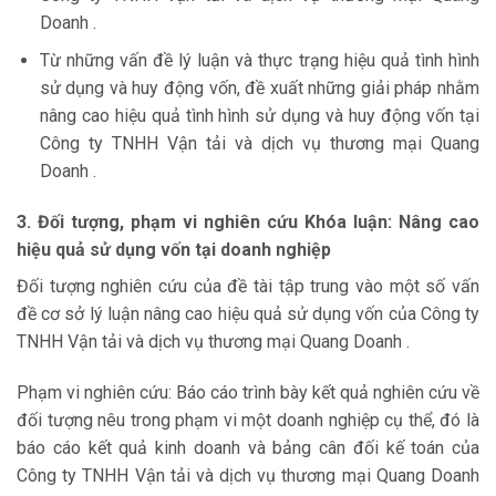
Doanh .
Từ những vấn đề lý luận và thực trạng hiệu quả tình hình
sử dụng và huy động vốn, đề xuất những giải pháp nhằm
nâng cao hiệu quả tình hình sử dụng và huy động vốn tại
Công ty TNHH Vận tải và dịch vụ thương mại Quang
Doanh .
3. Đối tượng, phạm vi nghiên cứu Khóa luận: Nâng cao
hiệu quả sử dụng vốn tại doanh nghiệp
Đối tượng nghiên cứu của đề tài tập trung vào một số vấn
đề cơ sở lý luận nâng cao hiệu quả sử dụng vốn của Công ty
TNHH Vận tải và dịch vụ thương mại Quang Doanh .
Phạm vi nghiên cứu: Báo cáo trình bày kết quả nghiên cứu về
đối tượng nêu trong phạm vi một doanh nghiệp cụ thể, đó là
báo cáo kết quả kinh doanh và bảng cân đối kế toán của
Công ty TNHH Vận tải và dịch vụ thương mại Quang Doanh