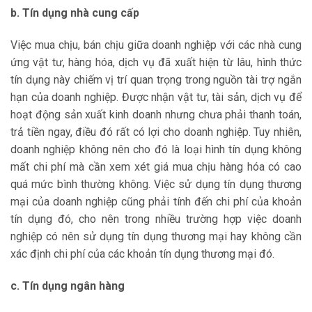
b. Tín dụng nhà cung cấp
Việc mua chịu, bán chịu giữa doanh nghiệp với các nhà cung
ứng vật tư, hàng hóa, dịch vụ đã xuất hiện từ lâu, hình thức
tín dụng này chiếm vị trí quan trọng trong nguồn tài trợ ngắn
hạn của doanh nghiệp. Được nhận vật tư, tài sản, dịch vụ để
hoạt động sản xuất kinh doanh nhưng chưa phải thanh toán,
trả tiền ngay, điều đó rất có lợi cho doanh nghiệp. Tuy nhiên,
doanh nghiệp không nên cho đó là loại hình tín dụng không
mất chi phí mà cần xem xét giá mua chịu hàng hóa có cao
quá mức bình thường không. Việc sử dụng tín dụng thương
mại của doanh nghiệp cũng phải tính đến chi phí của khoản
tín dụng đó, cho nên trong nhiều trường hợp việc doanh
nghiệp có nên sử dụng tín dụng thương mại hay không cần
xác định chi phí của các khoản tín dụng thương mại đó.
c. Tín dụng ngân hàng