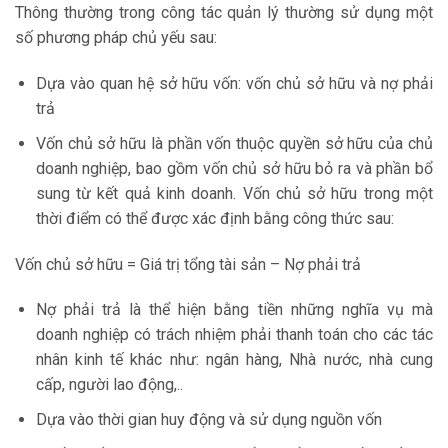
Thông thường trong công tác quản lý thường sử dụng một
số phương pháp chủ yếu sau:
Dựa vào quan hệ sở hữu vốn: vốn chủ sở hữu và nợ phải
trả
Vốn chủ sở hữu là phần vốn thuộc quyền sở hữu của chủ
doanh nghiệp, bao gồm vốn chủ sở hữu bỏ ra và phần bổ
sung từ kết quả kinh doanh. Vốn chủ sở hữu trong một
thời điểm có thể được xác định bằng công thức sau:
Vốn chủ sở hữu = Giá trị tổng tài sản – Nợ phải trả
Nợ phải trả là thể hiện bằng tiền những nghĩa vụ mà
doanh nghiệp có trách nhiệm phải thanh toán cho các tác
nhân kinh tế khác như: ngân hàng, Nhà nước, nhà cung
cấp, người lao động,..
Dựa vào thời gian huy động và sử dụng nguồn vốn