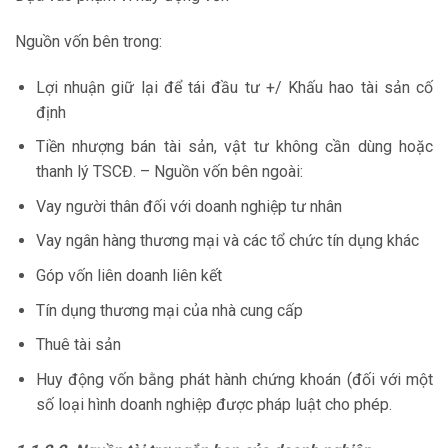
Nguồn vốn bên trong:
Lợi nhuận giữ lại để tái đầu tư +/ Khấu hao tài sản cố
định
Tiền nhượng bán tài sản, vật tư không cần dùng hoặc
thanh lý TSCĐ. – Nguồn vốn bên ngoài:
Vay người thân đối với doanh nghiệp tư nhân
Vay ngân hàng thương mại và các tổ chức tín dụng khác
Góp vốn liên doanh liên kết
Tín dụng thương mại của nhà cung cấp
Thuê tài sản
Huy động vốn bằng phát hành chứng khoán (đối với một
số loại hình doanh nghiệp được pháp luật cho phép.