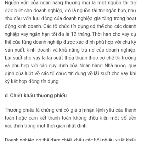
Nguồn vốn của ngân hàng thương mại là một nguồn tài trợ
đặc biệt cho doanh nghiệp, đó là nguồn tài trợ ngắn hạn, như
nhu cầu vốn lưu động của doanh nghiệp gia tăng trong hoạt
động kinh doanh. Các tổ chức tín dụng có thể cho các doanh
nghiệp vay ngắn hạn tối đa là 12 tháng. Thời hạn cho vay cụ
thể của từng doanh nghiệp được xác định phù hợp với chu kỳ
sản xuất, kinh doanh và khả năng trả nợ của doanh nghiệp.
Lãi suất cho vay là lãi suất thỏa thuận theo cơ chế thị trường
và phù hợp với các quy định của Ngân hàng Nhà nước, quy
định của luật về các tổ chức tín dụng về lãi suất cho vay khi
ký kết hợp đồng tín dụng.
d. Chiết khấu thương phiếu
Thương phiếu là chứng chỉ có giá trị nhận lệnh yêu cầu thanh
toán hoặc cam kết thanh toán không điều kiện một số tiền
xác định trong một thời gian nhất định.
Doanh nghiệp có thể đem chiết khấu các hối phiếu xuất khẩu