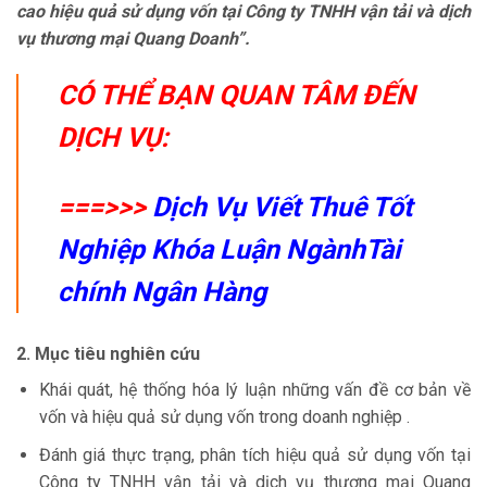
cao hiệu quả sử dụng vốn tại Công ty TNHH vận tải và dịch
vụ thương mại Quang Doanh”.
CÓ THỂ BẠN QUAN TÂM ĐẾN
DỊCH VỤ:
===>>>
Dịch Vụ Viết Thuê Tốt
Nghiệp Khóa Luận NgànhTài
chính Ngân Hàng
2. Mục tiêu nghiên cứu
Khái quát, hệ thống hóa lý luận những vấn đề cơ bản về
vốn và hiệu quả sử dụng vốn trong doanh nghiệp .
Đánh giá thực trạng, phân tích hiệu quả sử dụng vốn tại
Công ty TNHH vận tải và dịch vụ thương mại Quang