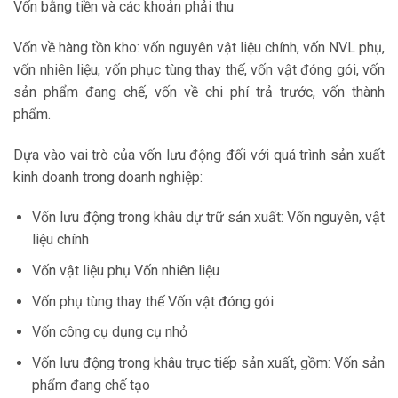
Vốn bằng tiền và các khoản phải thu
Vốn về hàng tồn kho: vốn nguyên vật liệu chính, vốn NVL phụ,
vốn nhiên liệu, vốn phục tùng thay thế, vốn vật đóng gói, vốn
sản phẩm đang chế, vốn về chi phí trả trước, vốn thành
phẩm.
Dựa vào vai trò của vốn lưu động đối với quá trình sản xuất
kinh doanh trong doanh nghiệp:
Vốn lưu động trong khâu dự trữ sản xuất: Vốn nguyên, vật
liệu chính
Vốn vật liệu phụ Vốn nhiên liệu
Vốn phụ tùng thay thế Vốn vật đóng gói
Vốn công cụ dụng cụ nhỏ
Vốn lưu động trong khâu trực tiếp sản xuất, gồm: Vốn sản
phẩm đang chế tạo