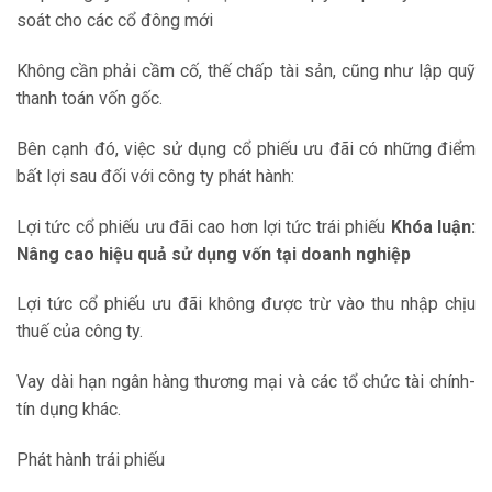
soát cho các cổ đông mới
Không cần phải cầm cố, thế chấp tài sản, cũng như lập quỹ
thanh toán vốn gốc.
Bên cạnh đó, việc sử dụng cổ phiếu ưu đãi có những điểm
bất lợi sau đối với công ty phát hành:
Lợi tức cổ phiếu ưu đãi cao hơn lợi tức trái phiếu
Khóa luận:
Nâng cao hiệu quả sử dụng vốn tại doanh nghiệp
Lợi tức cổ phiếu ưu đãi không được trừ vào thu nhập chịu
thuế của công ty.
Vay dài hạn ngân hàng thương mại và các tổ chức tài chính-
tín dụng khác.
Phát hành trái phiếu