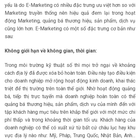
yếu là do E-Marketing có nhiều đặc trưng ưu việt hơn so với
Marketing truyền thống nên hiệu quả đem lại trong hoạt
động Marketing, quảng bá thương hiệu, sản phẩm, dịch vụ
cũng lớn hơn. E-Marketing có một số đặc trưng cơ bản như
sau:
Không giới hạn về không gian, thời gian:
Trong môi trường kỹ thuật số thì mọi trở ngại về khoảng
cách địa lý đã được xóa bỏ hoàn toàn. Điều này tạo điều kiện
cho doanh nghiệp mở rộng hoạt động kinh doanh, khai thác
triệt để thị trường trên toàn thế giới. Nhờ hoạt động quảng
bá, tiếp thị trực tuyến mà doanh nghiệp hoàn toàn có thể
quảng bá thương hiệu, sản phẩm, dịch vụ của mình đến với
tập khách hàng mục tiêu trên khắp thế giới với một mức chi
phí thấp và trong khoảng thời gian tối ưu. Khách hàng của
doanh nghiệp có thể có xuất xứ từ bất cứ châu lục hay khu
vực địa lý nào như: Mỹ, Pháp, Trung Quốc, Nhật Bản, Anh…