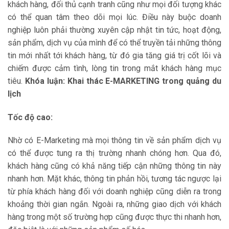
khách hàng, đối thủ cạnh tranh cũng như mọi đối tượng khác
có thể quan tâm theo dõi mọi lúc. Điều này buộc doanh
nghiệp luôn phải thường xuyên cập nhật tin tức, hoạt động,
sản phẩm, dịch vụ của mình để có thể truyền tải những thông
tin mới nhất tới khách hàng, từ đó gia tăng giá trị cốt lõi và
chiếm được cảm tình, lòng tin trong mắt khách hàng mục
tiêu.
Khóa luận: Khai thác E-MARKETING trong quảng du
lịch
Tốc độ cao:
Nhờ có E-Marketing mà mọi thông tin về sản phẩm dịch vụ
có thể được tung ra thị trường nhanh chóng hơn. Qua đó,
khách hàng cũng có khả năng tiếp cận những thông tin này
nhanh hơn. Mặt khác, thông tin phản hồi, tương tác ngược lại
từ phía khách hàng đối với doanh nghiệp cũng diễn ra trong
khoảng thời gian ngắn. Ngoài ra, những giao dịch với khách
hàng trong một số trường hợp cũng được thực thi nhanh hơn,