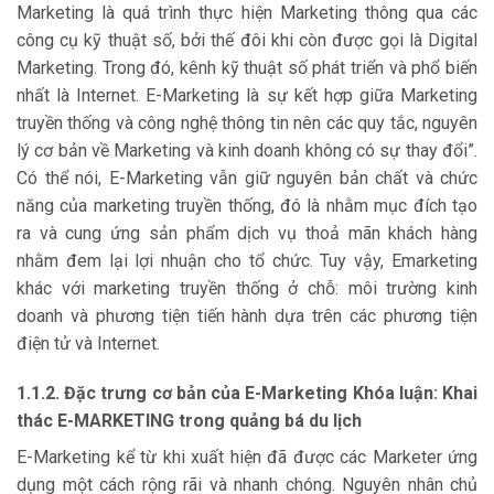
Marketing là quá trình thực hiện Marketing thông qua các
công cụ kỹ thuật số, bởi thế đôi khi còn được gọi là Digital
Marketing. Trong đó, kênh kỹ thuật số phát triển và phổ biến
nhất là Internet. E-Marketing là sự kết hợp giữa Marketing
truyền thống và công nghệ thông tin nên các quy tắc, nguyên
lý cơ bản về Marketing và kinh doanh không có sự thay đổi”.
Có thể nói, E-Marketing vẫn giữ nguyên bản chất và chức
năng của marketing truyền thống, đó là nhằm mục đích tạo
ra và cung ứng sản phẩm dịch vụ thoả mãn khách hàng
nhằm đem lại lợi nhuận cho tổ chức. Tuy vậy, Emarketing
khác với marketing truyền thống ở chỗ: môi trường kinh
doanh và phương tiện tiến hành dựa trên các phương tiện
điện tử và Internet.
1.1.2. Đặc trưng cơ bản của E-Marketing Khóa luận: Khai
thác E-MARKETING trong quảng bá du lịch
E-Marketing kể từ khi xuất hiện đã được các Marketer ứng
dụng một cách rộng rãi và nhanh chóng. Nguyên nhân chủ