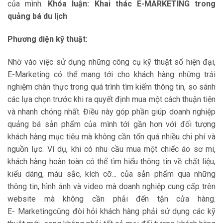
của mình.
Khóa luận: Khai thác E-MARKETING trong
quảng bá du lịch
Phương diện kỹ thuật:
Nhờ vào việc sử dụng những công cụ kỹ thuật số hiện đại,
E-Marketing có thể mang tới cho khách hàng những trải
nghiệm chân thực trong quá trình tìm kiếm thông tin, so sánh
các lựa chọn trước khi ra quyết định mua một cách thuận tiện
và nhanh chóng nhất. Điều này góp phần giúp doanh nghiệp
quảng bá sản phẩm của mình tới gần hơn với đối tượng
khách hàng mục tiêu mà không cần tốn quá nhiều chi phí và
nguồn lực. Ví dụ, khi có nhu cầu mua một chiếc áo sơ mi,
khách hàng hoàn toàn có thể tìm hiểu thông tin về chất liệu,
kiểu dáng, màu sắc, kích cỡ… của sản phẩm qua những
thông tin, hình ảnh và video mà doanh nghiệp cung cấp trên
website mà không cần phải đến tận cửa hàng.
E- Marketingcũng đòi hỏi khách hàng phải sử dụng các kỹ