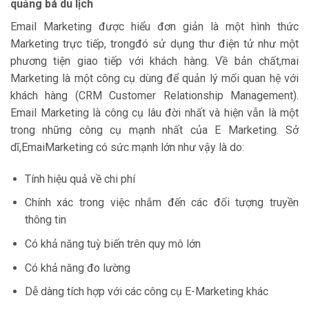
quảng bá du lịch
Email Marketing được hiểu đơn giản là một hình thức
Marketing trực tiếp, trongđó sử dụng thư điện tử như một
phương tiện giao tiếp với khách hàng. Về bản chất,mai
Marketing là một công cụ dùng để quản lý mối quan hệ với
khách hàng (CRM Customer Relationship Management).
Email Marketing là công cụ lâu đời nhất và hiện vẫn là một
trong những công cụ mạnh nhất của E Marketing. Sở
dĩ,EmaiMarketing có sức mạnh lớn như vậy là do:
Tính hiệu quả về chi phí
Chính xác trong việc nhắm đến các đối tượng truyền
thông tin
Có khả năng tuỳ biến trên quy mô lớn
Có khả năng đo lường
Dễ dàng tích hợp với các công cụ E-Marketing khác