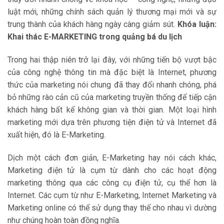
luật mới, những chính sách quản lý thương mại mới và sự
trung thành của khách hàng ngày càng giảm sút.
Khóa luận:
Khai thác E-MARKETING trong quảng bá du lịch
Trong hai thập niên trở lại đây, với những tiến bộ vượt bậc
của công nghệ thông tin mà đặc biệt là Internet, phương
thức của marketing nói chung đã thay đổi nhanh chóng, phá
bỏ những rào cản cũ của marketing truyền thống để tiếp cận
khách hàng bất kể không gian và thời gian. Một loại hình
marketing mới dựa trên phương tiện điện tử và Internet đã
xuất hiện, đó là E-Marketing.
Dịch một cách đơn giản, E-Marketing hay nói cách khác,
Marketing điện tử là cụm từ dành cho các hoạt động
marketing thông qua các công cụ điện tử, cụ thể hơn là
Internet. Các cụm từ như E-Marketing, Internet Marketing và
Marketing online có thể sử dụng thay thế cho nhau vì dường
như chúng hoàn toàn đồng nghĩa.