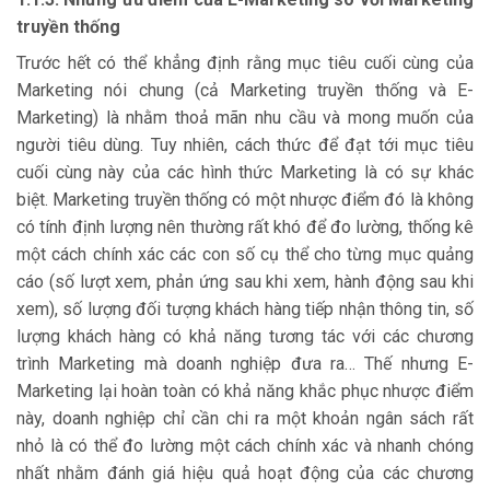
truyền thống
Trước hết có thể khẳng định rằng mục tiêu cuối cùng của
Marketing nói chung (cả Marketing truyền thống và E-
Marketing) là nhằm thoả mãn nhu cầu và mong muốn của
người tiêu dùng. Tuy nhiên, cách thức để đạt tới mục tiêu
cuối cùng này của các hình thức Marketing là có sự khác
biệt. Marketing truyền thống có một nhược điểm đó là không
có tính định lượng nên thường rất khó để đo lường, thống kê
một cách chính xác các con số cụ thể cho từng mục quảng
cáo (số lượt xem, phản ứng sau khi xem, hành động sau khi
xem), số lượng đối tượng khách hàng tiếp nhận thông tin, số
lượng khách hàng có khả năng tương tác với các chương
trình Marketing mà doanh nghiệp đưa ra… Thế nhưng E-
Marketing lại hoàn toàn có khả năng khắc phục nhược điểm
này, doanh nghiệp chỉ cần chi ra một khoản ngân sách rất
nhỏ là có thể đo lường một cách chính xác và nhanh chóng
nhất nhằm đánh giá hiệu quả hoạt động của các chương