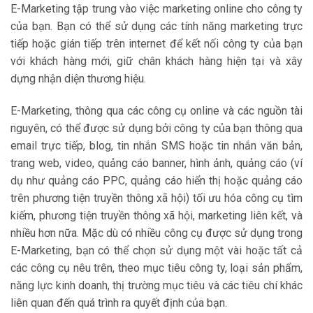
E-Marketing tập trung vào việc marketing online cho công ty
của bạn. Bạn có thể sử dụng các tính năng marketing trực
tiếp hoặc gián tiếp trên internet để kết nối công ty của bạn
với khách hàng mới, giữ chân khách hàng hiện tại và xây
dựng nhận diện thương hiệu.
E-Marketing, thông qua các công cụ online và các nguồn tài
nguyên, có thể được sử dụng bởi công ty của bạn thông qua
email trực tiếp, blog, tin nhắn SMS hoặc tin nhắn văn bản,
trang web, video, quảng cáo banner, hình ảnh, quảng cáo (ví
dụ như quảng cáo PPC, quảng cáo hiển thị hoặc quảng cáo
trên phương tiện truyền thông xã hội) tối ưu hóa công cụ tìm
kiếm, phương tiện truyền thông xã hội, marketing liên kết, và
nhiều hơn nữa. Mặc dù có nhiều công cụ được sử dụng trong
E-Marketing, bạn có thể chọn sử dụng một vài hoặc tất cả
các công cụ nêu trên, theo mục tiêu công ty, loại sản phẩm,
năng lực kinh doanh, thị trường mục tiêu và các tiêu chí khác
liên quan đến quá trình ra quyết định của bạn.