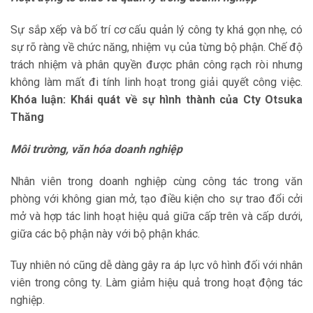
Sự sắp xếp và bố trí cơ cấu quản lý công ty khá gọn nhẹ, có
sự rõ ràng về chức năng, nhiệm vụ của từng bộ phận. Chế độ
trách nhiệm và phân quyền được phân công rạch ròi nhưng
không làm mất đi tính linh hoạt trong giải quyết công việc.
Khóa luận: Khái quát về sự hình thành của Cty Otsuka
Thăng
Môi trường, văn hóa doanh nghiệp
Nhân viên trong doanh nghiệp cùng công tác trong văn
phòng với không gian mở, tạo điều kiện cho sự trao đổi cởi
mở và hợp tác linh hoạt hiệu quả giữa cấp trên và cấp dưới,
giữa các bộ phận này với bộ phận khác.
Tuy nhiên nó cũng dễ dàng gây ra áp lực vô hình đối với nhân
viên trong công ty. Làm giảm hiệu quả trong hoạt động tác
nghiệp.