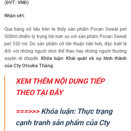
(
ĐVT: VNĐ)
Nhận xét:
Qua bảng số liệu trên ta thấy sản phẩm Pocari Sweat pet
500ml chiếm tỷ trọng lớn hơn so với sản phẩm Pocari Sweat
pet 350 ml. Do sản phẩm cỡ lớn thuận tiện hơn, đặc biệt là
đối với những người chơi thể thao hay những người thường
xuyên di chuyển.
Khóa luận: Khái quát về sự hình thành
của Cty Otsuka Thăng
XEM THÊM NỘI DUNG TIẾP
THEO TẠI ĐÂY
===>>>
Khóa luận: Thực trạng
cạnh tranh sản phẩm của Cty