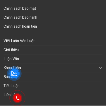
Chính sách bảo mật
Chính sách bảo hành
Chính sách hoàn tiền
Viết Luận Văn Luật
Giới thiệu
Luận Văn
Khóa Luận
Báo Cáo
Tiểu Luận
Liên hệ