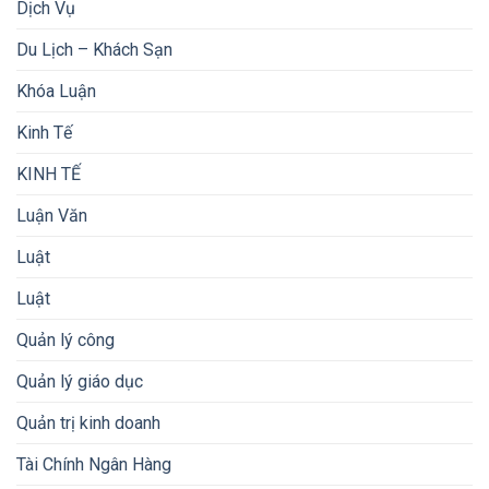
Dịch Vụ
Du Lịch – Khách Sạn
Khóa Luận
Kinh Tế
KINH TẾ
Luận Văn
Luật
Luật
Quản lý công
Quản lý giáo dục
Quản trị kinh doanh
Tài Chính Ngân Hàng