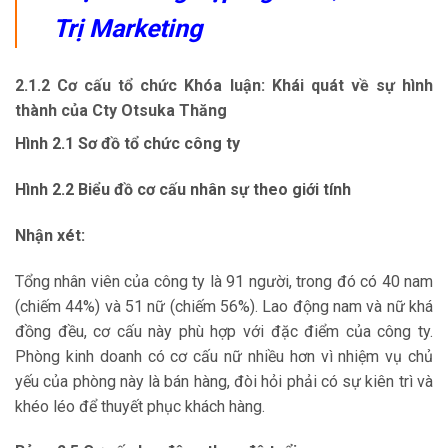
Trị Marketing
2.1.2
Cơ cấu tổ chức Khóa luận: Khái quát về sự hình
thành của Cty Otsuka Thăng
Hình 2.1 Sơ đồ tổ chức công ty
Hình 2.2 Biểu đồ cơ cấu nhân sự theo giới tính
Nhận xét:
Tổng nhân viên của công ty là 91 người, trong đó có 40 nam
(chiếm 44%) và 51 nữ (chiếm 56%). Lao động nam và nữ khá
đồng đều, cơ cấu này phù hợp với đặc điểm của công ty.
Phòng kinh doanh có cơ cấu nữ nhiều hơn vì nhiệm vụ chủ
yếu của phòng này là bán hàng, đòi hỏi phải có sự kiên trì và
khéo léo để thuyết phục khách hàng.