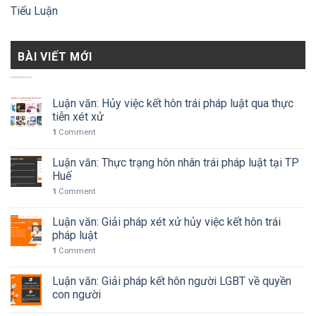
Tiểu Luận
BÀI VIẾT MỚI
Luận văn: Hủy việc kết hôn trái pháp luật qua thực
tiễn xét xử
1
Comment
Luận văn: Thực trạng hôn nhân trái pháp luật tại TP
Huế
1
Comment
Luận văn: Giải pháp xét xử hủy việc kết hôn trái
pháp luật
1
Comment
Luận văn: Giải pháp kết hôn người LGBT về quyền
con người