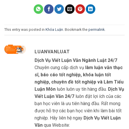
This entry was posted in
Khóa Luận
. Bookmark the
permalink
.
LUANVANLUAT
Dịch Vụ Viết Luận Văn Ngành Luật 24/7
Chuyên cung cấp dịch vụ
làm luận văn thạc
sĩ, báo cáo tốt nghiệp, khóa luận tốt
nghiệp, chuyên đề tốt nghiệp và Làm Tiểu
Luận Môn
luôn luôn uy tín hàng đầu.
Dịch Vụ
Viết Luận Văn 24/7
luôn đặt lợi ích của các
bạn học viên là ưu tiên hàng đầu. Rất mong
được hỗ trợ các bạn học viên khi làm bài tốt
nghiệp. Hãy liên hệ ngay
Dịch Vụ Viết Luận
Văn
qua Website: