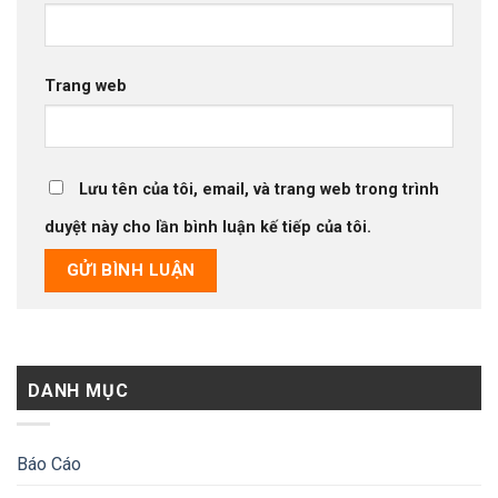
Trang web
Lưu tên của tôi, email, và trang web trong trình
duyệt này cho lần bình luận kế tiếp của tôi.
DANH MỤC
Báo Cáo