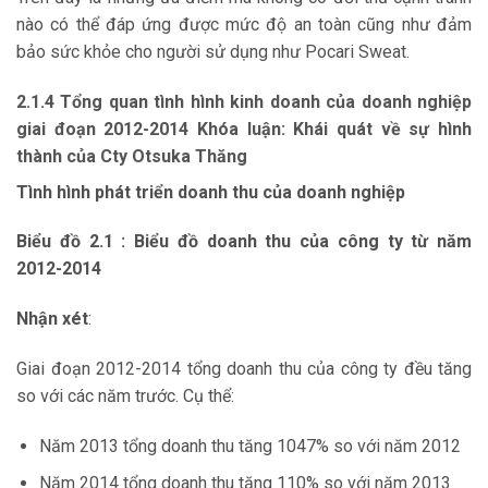
nào có thể đáp ứng được mức độ an toàn cũng như đảm
bảo sức khỏe cho người sử dụng như Pocari Sweat.
2.1.4
Tổng quan tình hình kinh doanh của doanh nghiệp
giai đoạn 2012-
2014 Khóa luận: Khái quát về sự hình
thành của Cty Otsuka Thăng
Tình hình phát triển doanh thu của doanh nghiệp
Biểu đồ 2.1 : Biểu đồ doanh thu của công ty từ năm
2012-2014
Nhận xét
:
Giai đoạn 2012-2014 tổng doanh thu của công ty đều tăng
so với các năm trước. Cụ thể:
Năm 2013 tổng doanh thu tăng 1047% so với năm 2012
Năm 2014 tổng doanh thu tăng 110% so với năm 2013