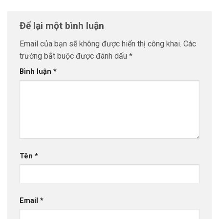
Để lại một bình luận
Email của bạn sẽ không được hiển thị công khai.
Các
trường bắt buộc được đánh dấu
*
Bình luận
*
Tên
*
Email
*