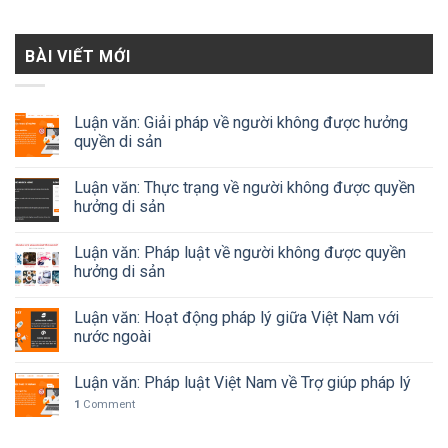
BÀI VIẾT MỚI
Luận văn: Giải pháp về người không được hưởng
quyền di sản
Luận văn: Thực trạng về người không được quyền
hưởng di sản
Luận văn: Pháp luật về người không được quyền
hưởng di sản
Luận văn: Hoạt động pháp lý giữa Việt Nam với
nước ngoài
Luận văn: Pháp luật Việt Nam về Trợ giúp pháp lý
1
Comment