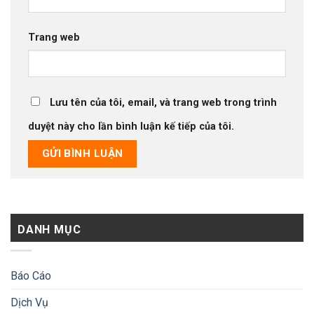
Trang web
Lưu tên của tôi, email, và trang web trong trình
duyệt này cho lần bình luận kế tiếp của tôi.
DANH MỤC
Báo Cáo
Dịch Vụ