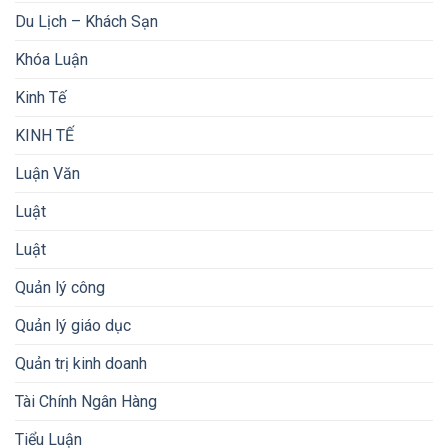
Du Lịch – Khách Sạn
Khóa Luận
Kinh Tế
KINH TẾ
Luận Văn
Luật
Luật
Quản lý công
Quản lý giáo dục
Quản trị kinh doanh
Tài Chính Ngân Hàng
Tiểu Luận