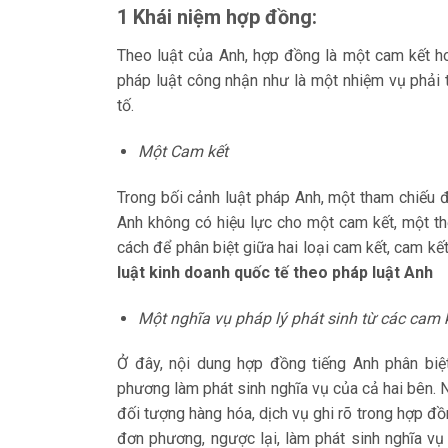
1 Khái niệm hợp đồng:
Theo luật của Anh, hợp đồng là một cam kết h
pháp luật công nhận như là một nhiệm vụ phải 
tố.
Một Cam kết
Trong bối cảnh luật pháp Anh, một tham chiếu
Anh không có hiệu lực cho một cam kết, một thỏ
cách để phân biệt giữa hai loại cam kết, cam kết
luật kinh doanh quốc tế theo pháp luật Anh
Một nghĩa vụ pháp lý phát sinh từ các cam 
Ở đây, nội dung hợp đồng tiếng Anh phân b
phương làm phát sinh nghĩa vụ của cả hai bên.
đối tượng hàng hóa, dịch vụ ghi rõ trong hợp đ
đơn phương, ngược lại, làm phát sinh nghĩa vụ