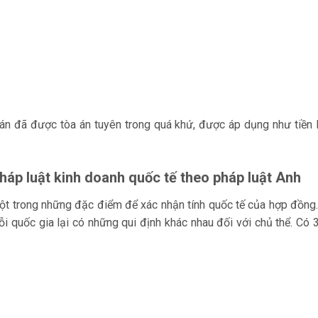
 án đã được tòa án tuyên trong quá khứ, được áp dụng như tiền 
Pháp luật kinh doanh quốc tế theo pháp luật Anh
ột trong những đặc điểm để xác nhận tính quốc tế của hợp đồng.
i quốc gia lại có những qui định khác nhau đối với chủ thể. Có 