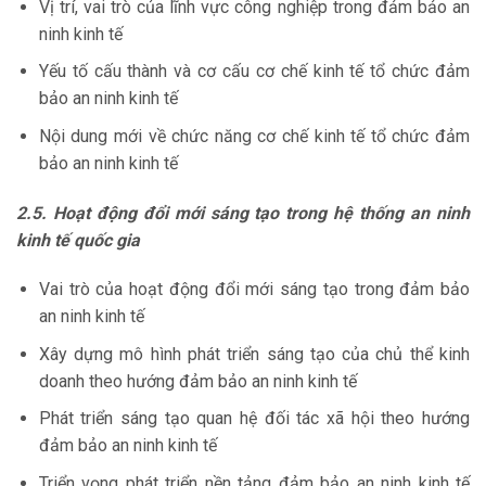
Vị trí, vai trò của lĩnh vực công nghiệp trong đảm bảo an
ninh kinh tế
Yếu tố cấu thành và cơ cấu cơ chế kinh tế tổ chức đảm
bảo an ninh kinh tế
Nội dung mới về chức năng cơ chế kinh tế tổ chức đảm
bảo an ninh kinh tế
2.5. Hoạt động đổi mới sáng tạo trong hệ thống an ninh
kinh tế quốc gia
Vai trò của hoạt động đổi mới sáng tạo trong đảm bảo
an ninh kinh tế
Xây dựng mô hình phát triển sáng tạo của chủ thể kinh
doanh theo hướng đảm bảo an ninh kinh tế
Phát triển sáng tạo quan hệ đối tác xã hội theo hướng
đảm bảo an ninh kinh tế
Triển vọng phát triển nền tảng đảm bảo an ninh kinh tế