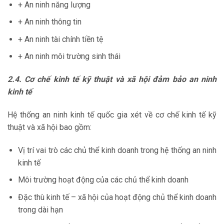
+ An ninh năng lượng
+ An ninh thông tin
+ An ninh tài chính tiền tệ
+ An ninh môi trường sinh thái
2.4. Cơ chế kinh tế kỹ thuật và xã hội đảm bảo an ninh
kinh tế
Hệ thống an ninh kinh tế quốc gia xét về cơ chế kinh tế kỹ
thuật và xã hội bao gồm:
Vị trí vai trò các chủ thể kinh doanh trong hệ thống an ninh
kinh tế
Môi trường hoạt động của các chủ thể kinh doanh
Đặc thù kinh tế – xã hội của hoạt động chủ thể kinh doanh
trong dài hạn