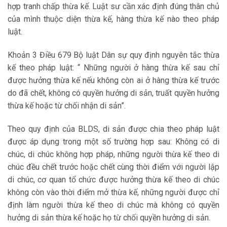
hợp tranh chấp thừa kế. Luật sư cần xác định đúng thân chủ
của mình thuộc diện thừa kế, hàng thừa kế nào theo pháp
luật.
Khoản 3 Điều 679 Bộ luật Dân sự quy định nguyên tắc thừa
kế theo pháp luật: “ Những người ở hàng thừa kế sau chỉ
được hưởng thừa kế nếu không còn ai ở hàng thừa kế trước
do đã chết, không có quyền hưởng di sản, truất quyền hưởng
thừa kế hoặc từ chối nhận di sản”.
Theo quy định của BLDS, di sản được chia theo pháp luật
được áp dụng trong một số trường hợp sau: Không có di
chúc, di chúc không hợp pháp, những người thừa kế theo di
chúc đều chết trước hoặc chết cùng thời điểm với người lập
di chúc, cơ quan tổ chức được hưởng thừa kế theo di chúc
không còn vào thời điểm mở thừa kế, những người được chỉ
định làm người thừa kế theo di chúc mà không có quyền
hưởng di sản thừa kế hoặc họ từ chối quyền hưởng di sản.