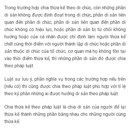
Trong trường hợp chia thừa kế theo di chúc, còn những phần
di sản không được định đoạt trong di chúc, phần di sản liên
quan đến phần di chúc, phần di sản liên quan đến phần di
chúc không có hiệu lực, hoặc phần di sản bị từ chối không
hưởng hoặc của cá nhân được chỉ định làm người thừa kế
chết cùng thời điểm với người thành lập di chúc hoặc phần di
sản thuộc di chúc của tổ chức, cơ quan mà họ không tồn tại
vào thời điểm thừa kế, thì những phần di sản đó được chia
theo pháp luật.
Luật sư lưu ý, phần nghĩa vụ trong các trường hợp nếu trên
(nếu có) thì cũng được chia theo pháp luật phù hợp với tỉ lệ
theo kỷ phần những ai được hưởng di sản theo pháp luật.
Chia thừa kế theo pháp luật là chia di sản của người để lại
thừa kế thành những phần bằng nhau cho những người cùng
thừa kế.