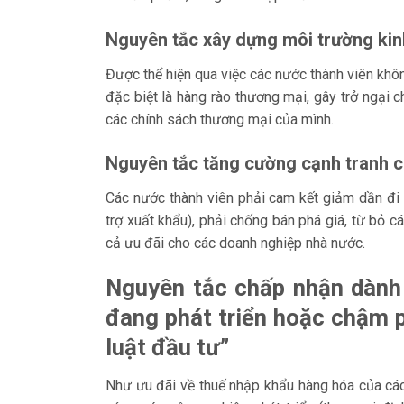
Nguyên tắc xây dựng môi trường kin
Được thể hiện qua việc các nước thành viên không
đặc biệt là hàng rào thương mại, gây trở ngại 
các chính sách thương mại của mình.
Nguyên tắc tăng cường cạnh tranh 
Các nước thành viên phải cam kết giảm dần đi đ
trợ xuất khẩu), phải chống bán phá giá, từ bỏ 
cả ưu đãi cho các doanh nghiệp nhà nước.
Nguyên tắc chấp nhận dành
đang phát triển hoặc chậm ph
luật đầu tư”
Như ưu đãi về thuế nhập khẩu hàng hóa của các 