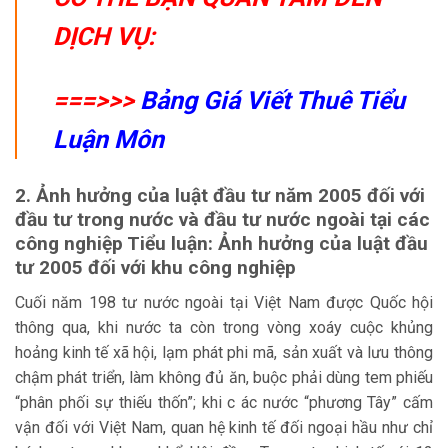
DỊCH VỤ:
===>>>
Bảng Giá Viết Thuê Tiểu
Luận Môn
2. Ảnh hưởng của luật đầu tư năm 2005 đối với
đầu tư trong nước và đầu tư nước ngoài tại các
công nghiệp Tiểu luận: Ảnh hưởng của luật đầu
tư 2005 đối với khu công nghiệp
Cuối năm 198 tư nước ngoài tại Việt Nam được Quốc hội
thông qua, khi nước ta còn trong vòng xoáy cuộc khủng
hoảng kinh tế xã hội, lạm phát phi mã, sản xuất và lưu thông
chậm phát triển, làm không đủ ăn, buộc phải dùng tem phiếu
“phân phối sự thiếu thốn”; khi c ác nước “phương Tây” cấm
vận đối với Việt Nam, quan hệ kinh tế đối ngoại hầu như chỉ