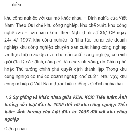
nhiều
khu công nghiệp với qui mô khác nhau. – Định nghĩa của Việt
Nam: Theo Qui chế khu công nghiệp, khu chế xuất, khu công
nghệ cao – ban hành kèm theo Nghị định số 36/ CP ngày
24/ 4/ 1997, khu công nghiệp là “khu tập trung các doanh
nghiệp khu công nghiệp chuyên sản xuất hàng công nghiệp
và thực hiện các dịch vụ cho sản xuất công nghiệp, có ranh
giới địa lý xác định, công có dân cư sinh sống; do Chính phủ
hoặc Thủ tướng chính phủ quyết định thành lập. Trong khu
công nghiệp có thể có doanh nghiệp chế xuất”. Như vậy, khu
công nghiệp ở Việt Nam được hiểu giống với định nghĩa hai.
1.2 Sự giống và khác nhau giữa KCN, KCX: Tiểu luận: Ảnh
hưởng của luật đầu tư 2005 đối với khu công nghiệp Tiểu
luận: Ảnh hưởng của luật đầu tư 2005 đối với khu công
nghiệp
Giống nhau: