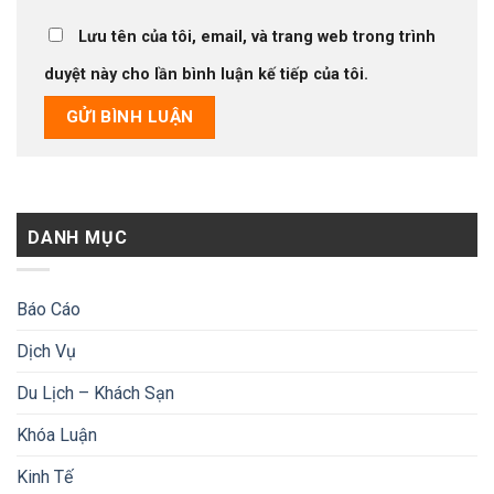
Lưu tên của tôi, email, và trang web trong trình
duyệt này cho lần bình luận kế tiếp của tôi.
DANH MỤC
Báo Cáo
Dịch Vụ
Du Lịch – Khách Sạn
Khóa Luận
Kinh Tế