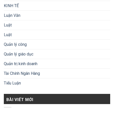
KINH TẾ
Luận Văn
Luật
Luật
Quản lý công
Quản lý giáo dục
Quản trị kinh doanh
Tài Chính Ngân Hàng
Tiểu Luận
BÀI VIẾT MỚI