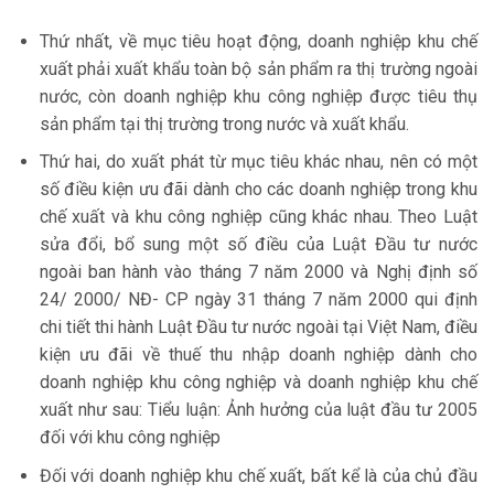
Thứ nhất, về mục tiêu hoạt động, doanh nghiệp khu chế
xuất phải xuất khẩu toàn bộ sản phẩm ra thị trường ngoài
nước, còn doanh nghiệp khu công nghiệp được tiêu thụ
sản phẩm tại thị trường trong nước và xuất khẩu.
Thứ hai, do xuất phát từ mục tiêu khác nhau, nên có một
số điều kiện ưu đãi dành cho các doanh nghiệp trong khu
chế xuất và khu công nghiệp cũng khác nhau. Theo Luật
sửa đổi, bổ sung một số điều của Luật Đầu tư nước
ngoài ban hành vào tháng 7 năm 2000 và Nghị định số
24/ 2000/ NĐ- CP ngày 31 tháng 7 năm 2000 qui định
chi tiết thi hành Luật Đầu tư nước ngoài tại Việt Nam, điều
kiện ưu đãi về thuế thu nhập doanh nghiệp dành cho
doanh nghiệp khu công nghiệp và doanh nghiệp khu chế
xuất như sau: Tiểu luận: Ảnh hưởng của luật đầu tư 2005
đối với khu công nghiệp
Đối với doanh nghiệp khu chế xuất, bất kể là của chủ đầu