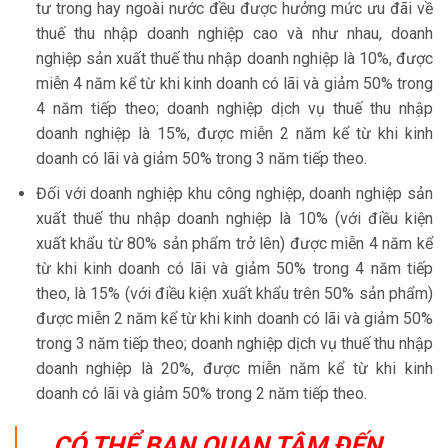
tư trong hay ngoài nước đều được hưởng mức ưu đãi về
thuế thu nhập doanh nghiệp cao và như nhau, doanh
nghiệp sản xuất thuế thu nhập doanh nghiệp là 10%, được
miễn 4 năm kể từ khi kinh doanh có lãi và giảm 50% trong
4 năm tiếp theo; doanh nghiệp dịch vụ thuế thu nhập
doanh nghiệp là 15%, được miễn 2 năm kể từ khi kinh
doanh có lãi và giảm 50% trong 3 năm tiếp theo.
Đối với doanh nghiệp khu công nghiệp, doanh nghiệp sản
xuất thuế thu nhập doanh nghiệp là 10% (với điều kiện
xuất khẩu từ 80% sản phẩm trở lên) được miễn 4 năm kể
từ khi kinh doanh có lãi và giảm 50% trong 4 năm tiếp
theo, là 15% (với điều kiện xuất khẩu trên 50% sản phẩm)
được miễn 2 năm kể từ khi kinh doanh có lãi và giảm 50%
trong 3 năm tiếp theo; doanh nghiệp dịch vụ thuế thu nhập
doanh nghiệp là 20%, được miễn năm kể từ khi kinh
doanh có lãi và giảm 50% trong 2 năm tiếp theo.
CÓ THỂ BẠN QUAN TÂM ĐẾN