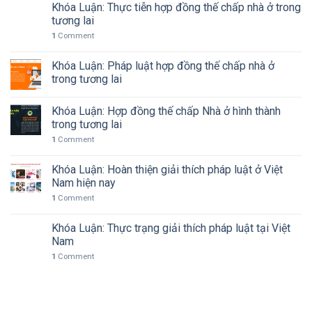
Khóa Luận: Thực tiễn hợp đồng thế chấp nhà ở trong
tương lai
1
Comment
Khóa Luận: Pháp luật hợp đồng thế chấp nhà ở
trong tương lai
Khóa Luận: Hợp đồng thế chấp Nhà ở hình thành
trong tương lai
1
Comment
Khóa Luận: Hoàn thiện giải thích pháp luật ở Việt
Nam hiện nay
1
Comment
Khóa Luận: Thực trạng giải thích pháp luật tại Việt
Nam
1
Comment