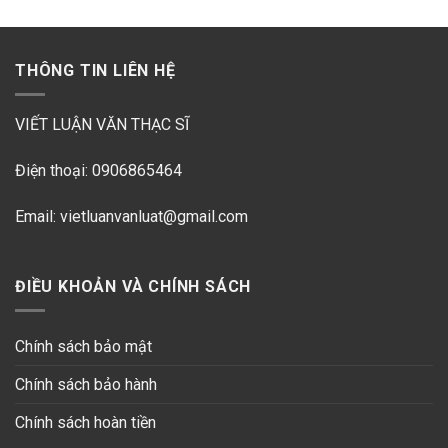
THÔNG TIN LIÊN HỆ
VIẾT LUẬN VĂN THẠC SĨ
Điện thoại: 0906865464
Email: vietluanvanluat@gmail.com
ĐIỀU KHOẢN VÀ CHÍNH SÁCH
Chính sách bảo mật
Chính sách bảo hành
Chính sách hoàn tiền