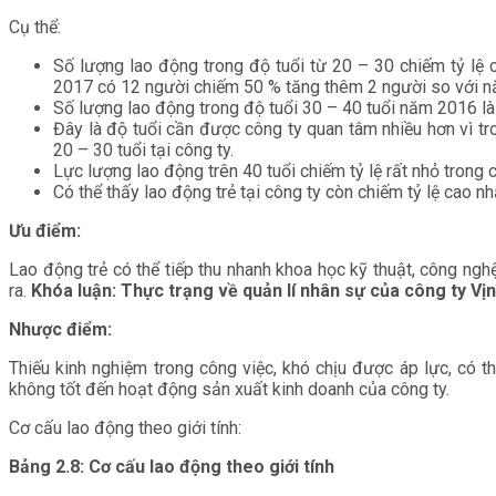
Cụ thể:
Số lượng lao động trong độ tuổi từ 20 – 30 chiếm tỷ lệ
2017 có 12 người chiếm 50 % tăng thêm 2 người so với 
Số lượng lao động trong độ tuổi 30 – 40 tuổi năm 2016 là 
Đây là độ tuổi cần được công ty quan tâm nhiều hơn vì tr
20 – 30 tuổi tại công ty.
Lực lượng lao động trên 40 tuổi chiếm tỷ lệ rất nhỏ trong 
Có thể thấy lao động trẻ tại công ty còn chiếm tỷ lệ cao n
Ưu điểm:
Lao động trẻ có thể tiếp thu nhanh khoa học kỹ thuật, công ngh
ra.
Khóa luận: Thực trạng về quản lí nhân sự của công ty Vị
Nhược điểm:
Thiếu kinh nghiệm trong công việc, khó chịu được áp lực, có 
không tốt đến hoạt động sản xuất kinh doanh của công ty.
Cơ cấu lao động theo giới tính:
Bảng 2.8: Cơ cấu lao động theo giới tính