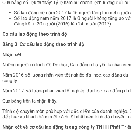
Qua bảng số liệu ta thấy: Tỷ lệ nam nữ chênh lệch tương đối, nữ
Số lao động nữ năm 2017 là 16 người tăng thêm 4 người 
Số lao động nam năm 2017 là 8 người không tăng so với
đáng kể từ 20 người (2016) lên 24 người (2017) .
Cơ cấu lao động theo trình độ
Bảng 3: Cơ cấu lao động theo trình độ
Nhận xét:
Những người có trình độ Đại học, Cao đẳng chủ yếu là nhân viên
Năm 2016 số lượng nhân viên tốt nghiệp đại học, cao đẳng du l
công ty.
Năm 2017, số lượng nhân viên tốt nghiệp đại học, cao đẳng du lị
Qua bảng trên ta nhận thấy:
Trình độ chuyên môn phù hợp với đặc điểm của doanh nghiệp. 
để phục vụ khách hàng một cách tốt nhất nên trình độ chuyên m
Nhận xét về cơ cấu lao động trong công ty TNHH Phát Triể