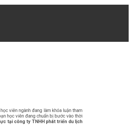
 học viên ngành đang làm khóa luận tham
 bạn học viên đang chuẩn bị bước vào thời
c tại công ty TNHH phát triển du lịch