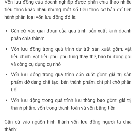
Vốn lưu động của doanh nghiệp được phân chia theo nhiều
tiêu thức khác nhau nhưng một số tiêu thức cơ bản để tiến
hành phân loại vốn lưu động đó là:
Căn cứ vào giai đoạn của quá trình sản xuất kinh doanh
phân chia thành:
Vốn lưu động trong quá trình dự trữ sản xuất gồm: vật
liệu chính, vật liệu phụ, phụ tùng thay thế, bao bì đóng gói
và công cụ dụng cụ nhỏ
Vốn lưu động trong quá trình sản xuất gồm: giá trị sản
phẩm dở dang chế tạo, bán thành phẩm, chi phí chờ phân
bổ.
Vốn lưu động trong quá trình lưu thông bao gồm: giá trị
thành phẩm, vốn trong thanh toán và vốn bằng tiền
Căn cứ vào nguồn hình thành vốn lưu động người ta chia
thành: