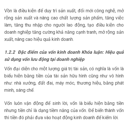
Vồn là điều kiện để duy trì sản xuất, đổi mới công nghệ, mở
rộng sản xuất và nâng cao chất lượng sản phẩm, tăng việc
làm, tăng thu nhập cho người lao động, tạo điều kiện cho
doanh nghiệp tăng cường khả năng cạnh tranh, mở rộng sản
xuất, nâng cao hiệu quả kinh doanh.
1.2.2 Đặc điểm của vốn kinh doanh Khóa luận: Hiệu quả
sử dụng vốn lưu động tại doanh nghiệp
Vốn đại diện cho một lượng giá trị tài sản, có nghĩa là vốn là
biểu hiện bằng tiền của tài sản hữu hình cũng như vô hình
như: nhà xưởng, đất đai, máy móc, thương hiệu, bằng phát
minh, sáng chế.
Vốn luôn vận động để sinh lời, vốn là biểu hiện bằng tiền
nhưng tiền chỉ là dạng tiềm năng của vốn. Để biến thành vốn
thì tiền đó phải đưa vào hoạt động kinh doanh để kiếm lời.