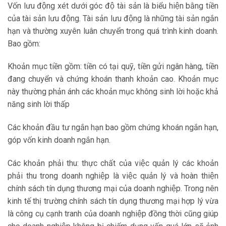
Vốn lưu động xét dưới góc độ tài sản là biểu hiện bằng tiền
của tài sản lưu động. Tài sản lưu động là những tài sản ngắn
hạn và thường xuyên luân chuyển trong quá trình kinh doanh.
Bao gồm:
Khoản mục tiền gồm: tiền có tại quỹ, tiền gửi ngân hàng, tiền
đang chuyển và chứng khoán thanh khoản cao. Khoản mục
này thường phản ánh các khoản mục không sinh lời hoặc khả
năng sinh lời thấp
Các khoản đầu tư ngắn hạn bao gồm chứng khoán ngắn hạn,
góp vốn kinh doanh ngắn hạn.
Các khoản phải thu: thực chất của việc quản lý các khoản
phải thu trong doanh nghiệp là việc quản lý và hoàn thiện
chính sách tín dụng thương mại của doanh nghiệp. Trong nên
kinh tế thị trường chính sách tín dụng thương mại hợp lý vừa
là công cụ cạnh tranh của doanh nghiệp đồng thời cũng giúp