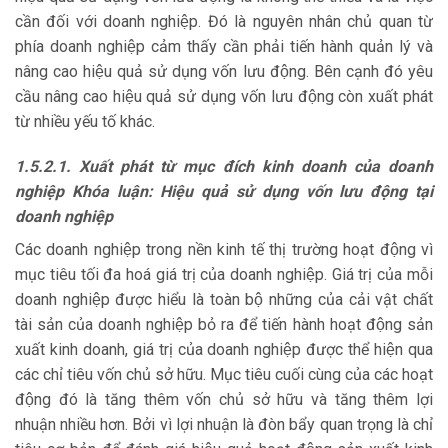
cần đối với doanh nghiệp. Đó là nguyên nhân chủ quan từ
phía doanh nghiệp cảm thấy cần phải tiến hành quản lý và
nâng cao hiệu quả sử dụng vốn lưu động. Bên cạnh đó yêu
cầu nâng cao hiệu quả sử dụng vốn lưu động còn xuất phát
từ nhiều yếu tố khác.
1.5.2.1. Xuất phát từ mục đích kinh doanh của doanh
nghiệp Khóa luận: Hiệu quả sử dụng vốn lưu động tại
doanh nghiệp
Các doanh nghiệp trong nền kinh tế thị trường hoạt động vì
mục tiêu tối đa hoá giá trị của doanh nghiệp. Giá trị của mỗi
doanh nghiệp được hiểu là toàn bộ những của cải vật chất
tài sản của doanh nghiệp bỏ ra để tiến hành hoạt động sản
xuất kinh doanh, giá trị của doanh nghiệp được thể hiện qua
các chỉ tiêu vốn chủ sở hữu. Mục tiêu cuối cùng của các hoạt
động đó là tăng thêm vốn chủ sở hữu và tăng thêm lợi
nhuận nhiều hơn. Bởi vì lợi nhuận là đòn bẩy quan trọng là chỉ