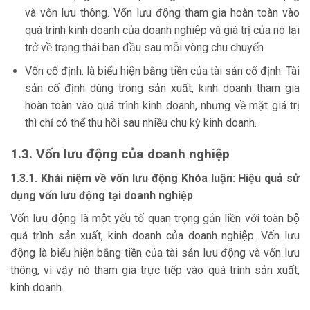
và vốn lưu thông. Vốn lưu động tham gia hoàn toàn vào
quá trình kinh doanh của doanh nghiệp và giá trị của nó lại
trở về trạng thái ban đầu sau mỗi vòng chu chuyển
Vốn cố định: là biểu hiện bằng tiền của tài sản cố định. Tài
sản cố định dùng trong sản xuất, kinh doanh tham gia
hoàn toàn vào quá trình kinh doanh, nhưng về mặt giá trị
thì chỉ có thể thu hồi sau nhiều chu kỳ kinh doanh.
1.3. Vốn lưu động của doanh nghiệp
1.3.1. Khái niệm về vốn lưu động Khóa luận: Hiệu quả sử
dụng vốn lưu động tại doanh nghiệp
Vốn lưu động là một yếu tố quan trọng gắn liền với toàn bộ
quá trình sản xuất, kinh doanh của doanh nghiệp. Vốn lưu
động là biểu hiện bằng tiền của tài sản lưu động và vốn lưu
thông, vì vậy nó tham gia trực tiếp vào quá trình sản xuất,
kinh doanh.