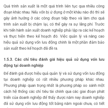
Quá trình sản xuất là một quá trình liên tục qua nhiều công
đoạn khác nhau. Nếu vốn bị ứ đọng ở một khâu nào đó thì sẽ
gây ảnh hưởng ở các công đoạn tiếp theo và làm cho quá
trình sản xuất bị chậm lại, có thể gây ra sự lãng phí. Trước
khi tiến hành sản xuất doanh nghiệp phải lập ra các kế hoạch
và thực hiện theo kế hoạch đó. Việc quản lý và nâng cao
hiệu quả sử dụng vốn lưu động chính là một phần đảm bảo
sản xuất theo kế hoạch đã đề ra.
1.5.3. Các chỉ tiêu đánh giá hiệu quả sử dụng vốn lưu
động tại doanh nghiệp
Để đánh giá được hiệu quả quản lý và sử dụng vốn lưu động
tại doanh nghiệp có rất nhiều phương pháp khác nhau.
Phương pháp quan trọng nhất là phương pháp so sánh một
cách hệ thống các chỉ tiêu tài chính qua các giai đoạn phát
triển của doanh nghiệp để thấy được năm nay doanh nghiệp
đã sử dụng vốn lưu động tốt bằng năm ngoái chưa, có tiết