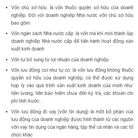
Vốn chủ sở hữu: là vốn thuộc quyền sở hữu của doanh
nghiệp. Đối với doanh nghiệp Nhà nước vốn chủ sở hữu
bao gồm:
Vốn ngân sách Nhà nước cấp: là vốn mà khi mới thành lập
doanh nghiệp Nhà nước cấp để tiến hành hoạt động sản
xuất kinh doanh
Vốn tự bổ sung từ lợi nhuận của doanh nghiệp
Vốn lưu động coi như tự có: là vốn lưu động không thuộc
quyền sở hữu của doanh nghiệp, có thể được sử dụng
hợp lý vào quá trình sản xuất kinh doanh của minh như:
tiền lương, tiền bảo hiểm chưa đến kỳ trả, các khoản chi
phí tính trước…
Vốn lưu động đi vay (vốn tín dụng) là một bộ phận của
lưu động của doanh nghiệp được hình thành từ các nguồn
vốn vay tín dụng của ngân hàng, tập thể cá nhân và các tổ
chức khác