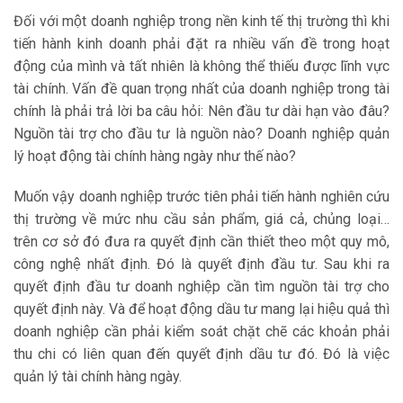
Đối với một doanh nghiệp trong nền kinh tế thị trường thì khi
tiến hành kinh doanh phải đặt ra nhiều vấn đề trong hoạt
động của mình và tất nhiên là không thể thiếu được lĩnh vực
tài chính. Vấn đề quan trọng nhất của doanh nghiệp trong tài
chính là phải trả lời ba câu hỏi: Nên đầu tư dài hạn vào đâu?
Nguồn tài trợ cho đầu tư là nguồn nào? Doanh nghiệp quản
lý hoạt động tài chính hàng ngày như thế nào?
Muốn vậy doanh nghiệp trước tiên phải tiến hành nghiên cứu
thị trường về mức nhu cầu sản phẩm, giá cả, chủng loại…
trên cơ sở đó đưa ra quyết định cần thiết theo một quy mô,
công nghệ nhất định. Đó là quyết định đầu tư. Sau khi ra
quyết định đầu tư doanh nghiệp cần tìm nguồn tài trợ cho
quyết định này. Và để hoạt động dầu tư mang lại hiệu quả thì
doanh nghiệp cần phải kiểm soát chặt chẽ các khoản phải
thu chi có liên quan đến quyết định dầu tư đó. Đó là việc
quản lý tài chính hàng ngày.