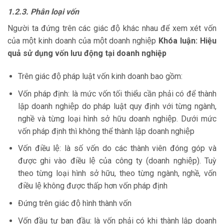
1.2.3. Phân loại vốn
Người ta đứng trên các giác độ khác nhau để xem xét vốn
của một kinh doanh của một doanh nghiệp
Khóa luận: Hiệu
quả sử dụng vốn lưu động tại doanh nghiệp
Trên giác độ pháp luật vốn kinh doanh bao gồm:
Vốn pháp định: là mức vốn tối thiểu cần phải có để thành
lập doanh nghiệp do pháp luật quy định với từng ngành,
nghề và từng loại hình sở hữu doanh nghiệp. Dưới mức
vốn pháp định thì không thể thành lập doanh nghiệp
Vốn điều lệ: là số vốn do các thành viên đóng góp và
được ghi vào điều lệ của công ty (doanh nghiệp). Tuỳ
theo từng loại hình sở hữu, theo từng ngành, nghề, vốn
điều lệ không được thấp hơn vốn pháp định
Đứng trên giác độ hình thành vốn
Vốn đầu tư ban đầu: là vốn phải có khi thành lập doanh