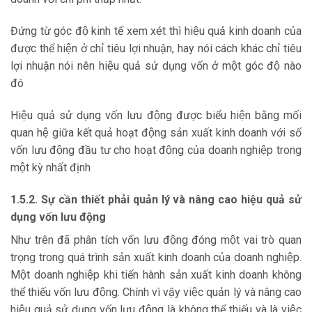
Đứng từ góc độ kinh tế xem xét thì hiệu quả kinh doanh của
được thể hiện ở chỉ tiêu lợi nhuận, hay nói cách khác chỉ tiêu
lợi nhuận nói nên hiệu quả sử dụng vốn ở một góc độ nào
đó
Hiệu quả sử dụng vốn lưu động được biểu hiện bằng mối
quan hệ giữa kết quả hoạt động sản xuất kinh doanh với số
vốn lưu động đầu tư cho hoạt động của doanh nghiệp trong
một kỳ nhất định
1.5.2. Sự cần thiết phải quản lý và nâng cao hiệu quả sử
dụng vốn lưu động
Như trên đã phân tích vốn lưu động đóng một vai trò quan
trọng trong quá trình sản xuất kinh doanh của doanh nghiệp.
Một doanh nghiệp khi tiến hành sản xuất kinh doanh không
thể thiếu vốn lưu động. Chính vì vậy việc quản lý và nâng cao
hiệu quả sử dụng vốn lưu động là không thể thiếu và là việc