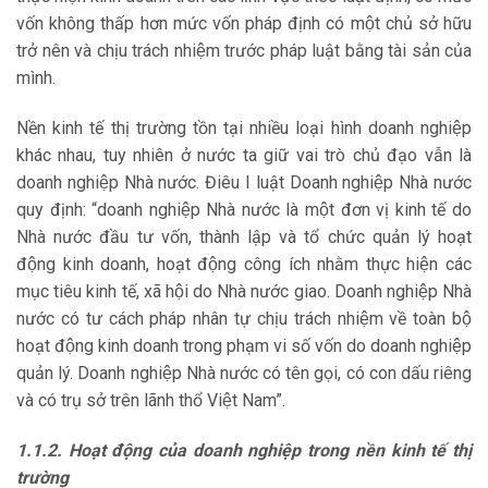
vốn không thấp hơn mức vốn pháp định có một chủ sở hữu
trở nên và chịu trách nhiệm trước pháp luật bằng tài sản của
mình.
Nền kinh tế thị trường tồn tại nhiều loại hình doanh nghiệp
khác nhau, tuy nhiên ở nước ta giữ vai trò chủ đạo vẫn là
doanh nghiệp Nhà nước. Điêu I luật Doanh nghiệp Nhà nước
quy định: “doanh nghiệp Nhà nước là một đơn vị kinh tế do
Nhà nước đầu tư vốn, thành lập và tổ chức quản lý hoạt
động kinh doanh, hoạt động công ích nhằm thực hiện các
mục tiêu kinh tế, xã hội do Nhà nước giao. Doanh nghiệp Nhà
nước có tư cách pháp nhân tự chịu trách nhiệm về toàn bộ
hoạt động kinh doanh trong phạm vi số vốn do doanh nghiệp
quản lý. Doanh nghiệp Nhà nước có tên gọi, có con dấu riêng
và có trụ sở trên lãnh thổ Việt Nam”.
1.1.2. Hoạt động của doanh nghiệp trong nền kinh tế thị
trường