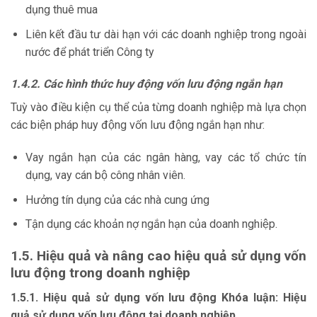
dụng thuê mua
Liên kết đầu tư dài hạn với các doanh nghiệp trong ngoài
nước để phát triển Công ty
1.4.2. Các hình thức huy động vốn lưu động ngắn hạn
Tuỳ vào điều kiện cụ thể của từng doanh nghiệp mà lựa chọn
các biện pháp huy động vốn lưu động ngắn hạn như:
Vay ngắn hạn của các ngân hàng, vay các tổ chức tín
dụng, vay cán bộ công nhân viên.
Hưởng tín dụng của các nhà cung ứng
Tận dụng các khoản nợ ngắn hạn của doanh nghiệp.
1.5. Hiệu quả và nâng cao hiệu quả sử dụng vốn
lưu động trong doanh
nghiệp
1.5.1. Hiệu quả sử dụng vốn lưu động Khóa luận: Hiệu
quả sử dụng vốn lưu động tại doanh nghiệp