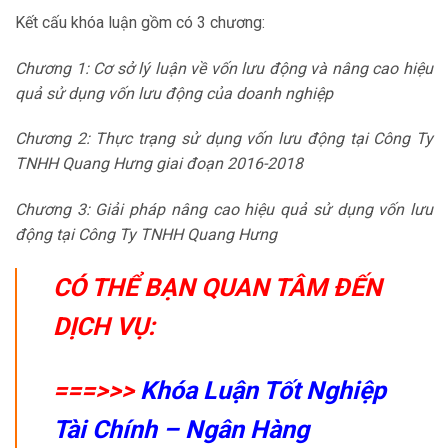
Kết cấu khóa luận gồm có 3 chương:
Chương 1: Cơ sở lý luận về vốn lưu động và nâng cao hiệu
quả sử dụng vốn lưu động của doanh nghiệp
Chương 2: Thực trạng sử dụng vốn lưu động tại Công Ty
TNHH Quang Hưng giai đoạn 2016-2018
Chương 3: Giải pháp nâng cao hiệu quả sử dụng vốn lưu
động tại Công Ty TNHH Quang Hưng
CÓ THỂ BẠN QUAN TÂM ĐẾN
DỊCH VỤ:
===>>>
Khóa Luận Tốt Nghiệp
Tài Chính – Ngân Hàng