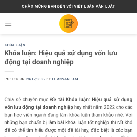
Skip
CHÀO MỪNG BẠN ĐẾN VỚI VIẾT LUẬN VĂN LUẬT
to
content
KHÓA LUẬN
Khóa luận: Hiệu quả sử dụng vốn lưu
động tại doanh nghiệp
POSTED ON
28/12/2022
BY
LUANVANLUAT
Chia sẻ chuyên mục
Đề tài Khóa luận: Hiệu quả sử dụng
vốn lưu động tại doanh nghiệp
hay nhất năm 2022 cho các
bạn học viên ngành đang làm khóa luận tham khảo nhé. Với
những bạn chuẩn bị làm bài khóa luận tốt nghiệp thì rất khó
để có thể tìm hiểu được một đề tài hay, đặc biệt là các bạn