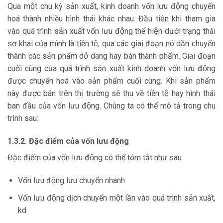
Qua một chu kỳ sản xuất, kinh doanh vốn lưu động chuyển
hoá thành nhiều hình thái khác nhau. Đầu tiên khi tham gia
vào quá trình sản xuất vốn lưu động thể hiện dưới trạng thái
sơ khai của mình là tiền tệ, qua các giai đoạn nó dần chuyển
thành các sản phẩm dở dang hay bán thành phẩm. Giai đoạn
cuối cùng của quá trình sản xuất kinh doanh vốn lưu động
được chuyển hoá vào sản phẩm cuối cùng. Khi sản phẩm
này được bán trên thị trường sẽ thu về tiền tệ hay hình thái
ban đầu của vốn lưu động. Chúng ta có thể mô tả trong chu
trình sau:
1.3.2. Đặc điểm của vốn lưu động
Đặc điểm của vốn lưu động có thể tóm tắt như sau
Vốn lưu động lưu chuyển nhanh
Vốn lưu động dịch chuyển một lần vào quá trình sản xuất,
kd