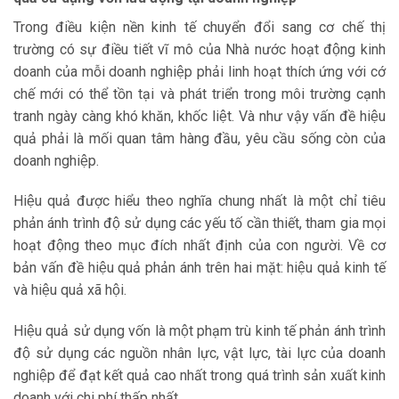
Trong điều kiện nền kinh tế chuyển đổi sang cơ chế thị
trường có sự điều tiết vĩ mô của Nhà nước hoạt động kinh
doanh của mỗi doanh nghiệp phải linh hoạt thích ứng với cớ
chế mới có thể tồn tại và phát triển trong môi trường cạnh
tranh ngày càng khó khăn, khốc liệt. Và như vậy vấn đề hiệu
quả phải là mối quan tâm hàng đầu, yêu cầu sống còn của
doanh nghiệp.
Hiệu quả được hiểu theo nghĩa chung nhất là một chỉ tiêu
phản ánh trình độ sử dụng các yếu tố cần thiết, tham gia mọi
hoạt động theo mục đích nhất định của con người. Về cơ
bản vấn đề hiệu quả phản ánh trên hai mặt: hiệu quả kinh tế
và hiệu quả xã hội.
Hiệu quả sử dụng vốn là một phạm trù kinh tế phản ánh trình
độ sử dụng các nguồn nhân lực, vật lực, tài lực của doanh
nghiệp để đạt kết quả cao nhất trong quá trình sản xuất kinh
doanh với chi phí thấp nhất.