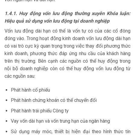
1.4.1. Huy động vốn lưu động thường xuyên Khóa luận:
Hiệu quả sử dụng vốn lưu động tại doanh nghiệp
Vốn lưu động dài hạn có thể là vốn tự có của các cổ đông
đóng vào. Trong hoạt động kinh doanh vốn lưu động dài hạn
có vai trò cực kỳ quan trọng trong việc thay đổi phương thức
kinh doanh, phương thức đáp ứng nhu cầu của khách hàng
trên thị trường. Bên cạnh các nguồn có thể huy động trong
nội bộ doanh nghiệp còn có thể huy động vốn lưu động từ
các nguồn sau:
Phát hành cổ phiếu
Phát hành chứng khoán có thể chuyển đổi
Phát hành trái phiếu Công ty
Vay vốn dài hạn và vốn trung hạn của ngân hàng
Sử dụng máy móc, thiết bị hiện đại theo hình thức tín