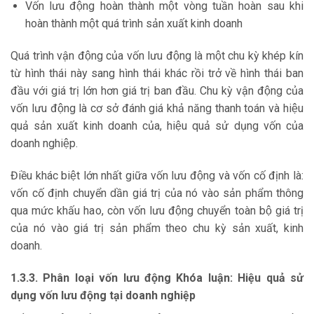
Vốn lưu động hoàn thành một vòng tuần hoàn sau khi
hoàn thành một quá trình sản xuất kinh doanh
Quá trình vận động của vốn lưu động là một chu kỳ khép kín
từ hình thái này sang hình thái khác rồi trở về hình thái ban
đầu với giá trị lớn hơn giá trị ban đầu. Chu kỳ vận động của
vốn lưu động là cơ sở đánh giá khả năng thanh toán và hiệu
quả sản xuất kinh doanh của, hiệu quả sử dụng vốn của
doanh nghiệp.
Điều khác biệt lớn nhất giữa vốn lưu động và vốn cố định là:
vốn cố định chuyển dần giá trị của nó vào sản phẩm thông
qua mức khấu hao, còn vốn lưu động chuyển toàn bộ giá trị
của nó vào giá trị sản phẩm theo chu kỳ sản xuất, kinh
doanh.
1.3.3. Phân loại vốn lưu động Khóa luận: Hiệu quả sử
dụng vốn lưu động tại doanh nghiệp