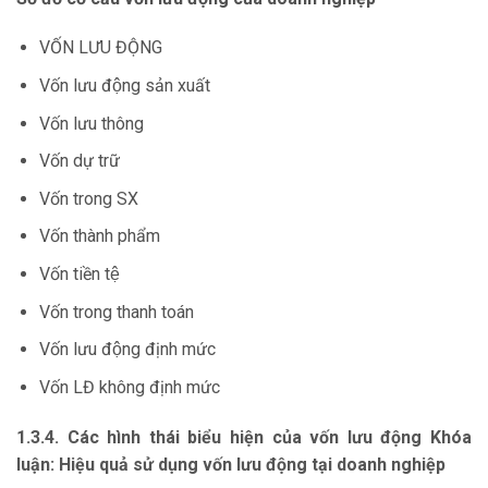
VỐN LƯU ĐỘNG
Vốn lưu động sản xuất
Vốn lưu thông
Vốn dự trữ
Vốn trong SX
Vốn thành phẩm
Vốn tiền tệ
Vốn trong thanh toán
Vốn lưu động định mức
Vốn LĐ không định mức
1.3.4. Các hình thái biểu hiện của vốn lưu động Khóa
luận: Hiệu quả sử dụng vốn lưu động tại doanh nghiệp