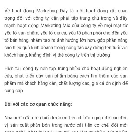
Về hoạt động Marketing: Đây là một hoạt động rất quan
trọng đối với công ty, cần phải tập trung chú trọng và đẩy
mạnh hoạt động Marketing Mix của công ty về mọi mặt từ
yếu tố sản phẩm, yếu tố giá cả, yếu tố phân phối cho đến yếu
tố bán hàng, nhằm tạo ra ảnh hưởng lớn hơn, góp phần nâng
cao hiệu quả kinh doanh trong công tác xây dựng tên tuổi với
khách hàng, khẳng định vị thế công ty trên thị trường
Hiện tại, công ty nên tập trung nhiều cho hoạt động nghiên
cứu, phát triển dãy sản phẩm bằng cách tìm thêm các sản
phẩm mà khách hàng cần, chất lượng cao, giá cả ổn định để
cung cấp.
Đối với các cơ quan chức năng:
Nhà nước đầu tư chiến lược ưu tiên chỉ đạo giúp đỡ các đơn
vị sản xuất phân bón trong nước cải tiến cơ chế, đổi mới