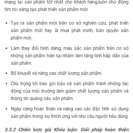
mang lại sản phẩm tốt nhất cho khách hàng;luôn chủ động
tìm tòi sáng tạo phát triển sản phẩm mới:
Tạo ra sản phẩm mới trên cơ sở nghiên cứu, phát triển
sản phẩm mới hay là mua phát minh, bản quyền sản
phẩm mới.
Làm thay đổi hình dáng, màu sắc sản phẩm trên cơ sở
những sản phẩm hiện tại nhằm làm tăng tính hấp dẫn của
sản phẩm.
Bổ khuyết và nâng cao chất lượng sản phẩm.
Chú trọng tới bao gói bảo vệ sản phẩm tránh những tác
động của môi trường làm giảm chất lượng sản phẩm và
thông tin quảng cáo sản phẩm.
Ngày càng hoàn thiện và nâng cao các đặc tính sử dụng
sản phẩm trong sự thích ứng với nhu cầu người tiêu dùng.
3.3.2 Chiến lược giá Khóa luận: Giải pháp hoàn thiện