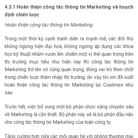
4.3.1 Hoàn thiện công tác thông tin Marketing và hoạch
định chiến lược
Hoàn thiện công tác thông tin Marketing:
Trong một thời kỳ cạnh tranh diễn ra mạnh mẽ, các đối thủ
không ngừng hiện đại hoá, không ngừng áp dụng các khoa
học kỹ thuật nhằm vươn lên chiếm một vị thế quan trọng trên
thị trường mục tiêu như hiện nay thì công tác thông tin
Marketing trở lên vô cùng quan trọng, đóng vai trò then chốt
trong chiến lược thâm nhập thị trường, do vậy tôi xin đề xuất
hoàn thiện công tác thông tin Marketing tại Coalimex như
sau:
Trước hết, việc bổ xung một bộ phận chức năng chuyên sâu
về Marketing là cần thiết. Bộ phận này sẽ là bộ phận đầu não
cho công tác thông tin Marketing của toàn công ty.
Tăng cường hơn nữa các mối quan hệ với phòng thương mại