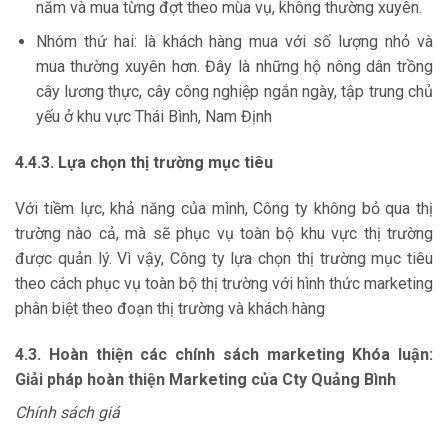
năm và mua từng đợt theo mùa vụ, không thường xuyên.
Nhóm thứ hai: là khách hàng mua với số lượng nhỏ và
mua thường xuyên hơn. Đây là những hộ nông dân trồng
cây lương thực, cây công nghiệp ngắn ngày, tập trung chủ
yếu ở khu vực Thái Bình, Nam Định
4.4.3. Lựa chọn thị trường mục tiêu
Với tiềm lực, khả năng của mình, Công ty không bỏ qua thị
trường nào cả, mà sẽ phục vụ toàn bộ khu vực thị trường
được quản lý. Vì vậy, Công ty lựa chọn thị trường mục tiêu
theo cách phục vụ toàn bộ thị trường với hình thức marketing
phân biệt theo đoạn thị trường và khách hàng
4.3. Hoàn thiện các chính sách marketing Khóa luận:
Giải pháp hoàn thiện Marketing của Cty Quảng Bình
Chính sách giá