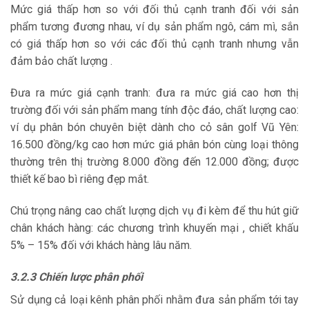
Mức giá thấp hơn so với đối thủ cạnh tranh đối với sản
phẩm tương đương nhau, ví dụ sản phẩm ngô, cám mì, sắn
có giá thấp hơn so với các đối thủ cạnh tranh nhưng vẫn
đảm bảo chất lượng .
Đưa ra mức giá cạnh tranh: đưa ra mức giá cao hơn thị
trường đối với sản phẩm mang tính độc đáo, chất lượng cao:
ví dụ phân bón chuyên biệt dành cho cỏ sân golf Vũ Yên:
16.500 đồng/kg cao hơn mức giá phân bón cùng loại thông
thường trên thị trường 8.000 đồng đến 12.000 đồng; được
thiết kế bao bì riêng đẹp mắt.
Chú trọng nâng cao chất lượng dịch vụ đi kèm để thu hút giữ
chân khách hàng: các chương trình khuyến mại , chiết khấu
5% – 15% đối với khách hàng lâu năm.
3.2.3
Chiến lược phân phối
Sử dụng cả loại kênh phân phối nhằm đưa sản phẩm tới tay