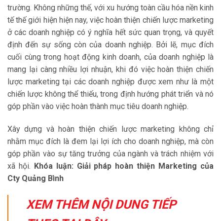
trường. Không những thế, với xu hướng toàn cầu hóa nền kinh
tế thế giới hiện hiện nay, việc hoàn thiện chiến lược marketing
ở các doanh nghiệp có ý nghĩa hết sức quan trọng, và quyết
định đến sự sống còn của doanh nghiệp. Bởi lẽ, mục đích
cuối cùng trong hoạt động kinh doanh, của doanh nghiệp là
mang lại càng nhiều lợi nhuận, khi đó việc hoàn thiện chiến
lược marketing tại các doanh nghiệp được xem như là một
chiến lược không thể thiếu, trong định hướng phát triển và nó
góp phần vào việc hoàn thành mục tiêu doanh nghiệp.
Xây dựng và hoàn thiện chiến lược marketing không chỉ
nhằm mục đích là đem lại lợi ích cho doanh nghiệp, mà còn
góp phần vào sự tăng trưởng của ngành và trách nhiệm với
xã hội.
Khóa luận: Giải pháp hoàn thiện Marketing của
Cty Quảng Bình
XEM THÊM NỘI DUNG TIẾP