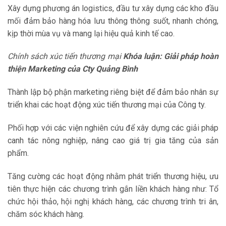
Xây dựng phương án logistics, đầu tư xây dựng các kho đầu
mối đảm bảo hàng hóa lưu thông thông suốt, nhanh chóng,
kịp thời mùa vụ và mang lại hiệu quả kinh tế cao.
Chính sách xúc tiến thương mại
Khóa luận: Giải pháp hoàn
thiện Marketing của Cty Quảng Bình
Thành lập bộ phận marketing riêng biệt để đảm bảo nhân sự
triển khai các hoạt động xúc tiến thương mại của Công ty.
Phối hợp với các viện nghiên cứu để xây dựng các giải pháp
canh tác nông nghiệp, nâng cao giá trị gia tăng của sản
phẩm.
Tăng cường các hoạt động nhằm phát triển thương hiệu, ưu
tiên thực hiện các chương trình gắn liền khách hàng như: Tổ
chức hội thảo, hội nghị khách hàng, các chương trình tri ân,
chăm sóc khách hàng.