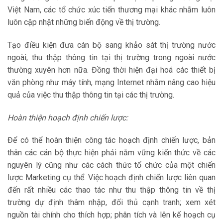
Việt Nam, các tổ chức xúc tiến thương mại khác nhằm luôn
luôn cập nhật những biến động về thị trường.
Tạo điều kiện đưa cán bộ sang khảo sát thị trường nước
ngoài, thu thập thông tin tại thị trường trong ngoài nước
thường xuyên hơn nữa. Đồng thời hiện đại hoá các thiết bị
văn phòng như máy tính, mạng Internet nhằm nâng cao hiệu
quả của việc thu thập thông tin tại các thị trường.
Hoàn thiện hoạch định chiến lược:
Để có thể hoàn thiện công tác hoạch định chiến lược, bản
thân các cán bộ thực hiện phải nắm vững kiến thức về các
nguyên lý cũng như các cách thức tổ chức của một chiến
lược Marketing cụ thể. Việc hoạch định chiến lược liên quan
đến rất nhiều các thao tác như thu thập thông tin về thị
trường dự định thâm nhập, đối thủ cạnh tranh; xem xét
nguồn tài chính cho thích hợp; phân tích và lên kế hoạch cụ