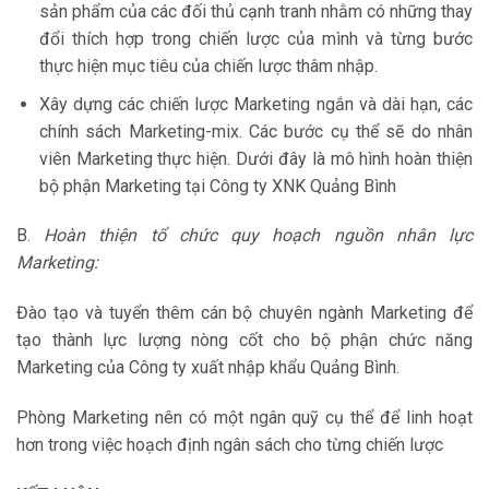
sản phẩm của các đối thủ cạnh tranh nhằm có những thay
đổi thích hợp trong chiến lược của mình và từng bước
thực hiện mục tiêu của chiến lược thâm nhập.
Xây dựng các chiến lược Marketing ngắn và dài hạn, các
chính sách Marketing-mix. Các bước cụ thể sẽ do nhân
viên Marketing thực hiện. Dưới đây là mô hình hoàn thiện
bộ phận Marketing tại Công ty XNK Quảng Bình
B.
Hoàn thiện tổ chức quy hoạch nguồn nhân lực
Marketing:
Đào tạo và tuyển thêm cán bộ chuyên ngành Marketing để
tạo thành lực lượng nòng cốt cho bộ phận chức năng
Marketing của Công ty xuất nhập khẩu Quảng Bình.
Phòng Marketing nên có một ngân quỹ cụ thể để linh hoạt
hơn trong việc hoạch định ngân sách cho từng chiến lược