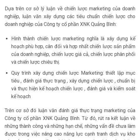
Dựa trên cơ sở lý luận về chiến lược marketing của doanh
nghiệp, luận văn xây dựng các tiêu chuẩn chiến lược cho
doanh nghiệp của Công ty cổ phần XNK Quảng Bình:
Hình thành chiến lược marketing nghĩa là xây dựng kế
hoạch phù hợp, cân đối và hợp nhất chiến lược sản phẩm
của doanh nghiệp, chiến lược giá cả, chiến lược phân phối
và chiến lược chiêu thị.
Quy trình xây dựng chiến lược Marketing: thiết lập mục
tiêu , đánh giá thực trạng , xây dựng chiến lược , chuẩn bị
và thực hiện kế hoạch chiến lược , đánh giá và kiểm soát
kế hoạch
Trên cơ sở đó luận văn đánh giá thực trạng marketing của
Công ty cổ phần XNK Quảng Bình. Từ đó, rút ra kết luận về
những thành công và những hạn chế, những vấn đề chưa làm
được trong việc nâng cao năng lực cạnh tranh dịch vụ kho