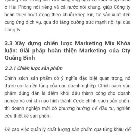
ở Hải Phòng nói riêng và cả nước nói chung, giúp Công ty
hoàn thiện hoạt động theo chuỗi khép kín, từ sản xuất đến
cung ứng dịch vụ, qua đó tăng cường sức mạnh nội tại của
Công ty.
3.3 Xây dựng chiến lược Marketing Mix Khóa
luận: Giải pháp hoàn thiện Marketing của Cty
Quảng Bình
3.3.1 Chiến lược sản phẩm
Chính sách sản phẩm có ý nghĩa đặc biệt quan trọng, nó
được coi là nền tảng của các doanh nghiệp. Chính sách sản
phẩm đúng đắn là điểm khởi đầu thành công cho doanh
nghiệp và chỉ khi nào hình thành được chính sách sản phẩm
thì doanh nghiệp mới có phương hướng để đầu tư, nghiên
cứu thiết kế sản phẩm.
Đề cao việc quản lý chất lượng sản phẩm qua từng khâu để