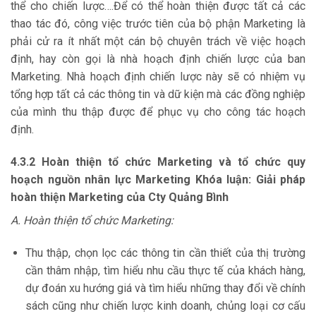
thể cho chiến lược….Để có thể hoàn thiện được tất cả các
thao tác đó, công việc trước tiên của bộ phận Marketing là
phải cử ra ít nhất một cán bộ chuyên trách về việc hoạch
định, hay còn gọi là nhà hoạch định chiến lược của ban
Marketing. Nhà hoạch định chiến lược này sẽ có nhiệm vụ
tổng hợp tất cả các thông tin và dữ kiện mà các đồng nghiệp
của mình thu thập được để phục vụ cho công tác hoạch
định.
4.3.2 Hoàn thiện tổ chức Marketing và tổ chức quy
hoạch nguồn nhân lực
Marketing Khóa luận: Giải pháp
hoàn thiện Marketing của Cty Quảng Bình
A. Hoàn thiện tổ chức Marketing:
Thu thập, chọn lọc các thông tin cần thiết của thị trường
cần thâm nhập, tìm hiểu nhu cầu thực tế của khách hàng,
dự đoán xu hướng giá và tìm hiểu những thay đổi về chính
sách cũng như chiến lược kinh doanh, chủng loại cơ cấu