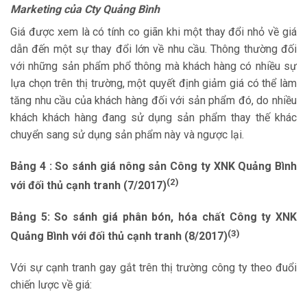
Marketing của Cty Quảng Bình
Giá được xem là có tính co giãn khi một thay đổi nhỏ về giá
dẫn đến một sự thay đổi lớn về nhu cầu. Thông thường đối
với những sản phẩm phổ thông mà khách hàng có nhiều sự
lựa chọn trên thị trường, một quyết định giảm giá có thể làm
tăng nhu cầu của khách hàng đối với sản phẩm đó, do nhiều
khách khách hàng đang sử dụng sản phẩm thay thế khác
chuyển sang sử dụng sản phẩm này và ngược lại.
Bảng 4 : So sánh giá nông sản Công ty XNK Quảng Bình
(2)
với đối thủ cạnh tranh (7/2017)
Bảng 5: So sánh giá phân bón, hóa chất Công ty XNK
(3)
Quảng Bình với đối thủ cạnh tranh (8/2017)
Với sự cạnh tranh gay gắt trên thị trường công ty theo đuổi
chiến lược về giá: