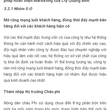
pháp hoàn thiện Marketing của Cty Quảng Bình
3.2.1
Nhóm S-O
Mở rộng mạng lưới khách hàng, đồng thời đẩy mạnh bán
hàng đối với các khách hàng hiện có
Với các thế mạnh đặc trưng vốn có của công ty như hệ thống
thông tin vận hành một cách hiệu quả với độ chính xác cao,
đội ngũ nhân viên công ty được đào tạo chuyên nghiệp với
hiệu quả làm việc rất cao, hệ thống cơ sở vật chất của công
ty khá ổn định và hoàn thiện. Vì thế trong tương lai, công ty
nên mở rộng mạng lưới khách hàng, đồng thời đẩy mạnh bán
hàng đối với các khách hàng hiện có nhằm đạt được hiệu
quả kinh doanh cao nhất
Thâm nhập thị trường Châu phi
Nông dân châu Phi sử dụng chưa đến 8 kg phân bón trên
một ha mỗi năm trong khi mức trung bình trên thế giới là