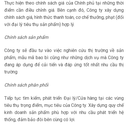
Thực hiện theo chính sách giá của Chính phủ tại những thời
điểm cần điều chỉnh giá. Bên cạnh đó, Công ty xây dựng
chính sách giá, hình thức thanh toán, cơ chế thưởng, phạt (đối
với đại lý tiêu thụ sản phẩm) hợp lý.
Chính sách sản phẩm
Công ty sẽ đầu tư vào việc nghiên cứu thị trường về sản
phẩm, mẫu mã bao bì cũng như những dịch vụ mà Công ty
đang áp dụng để cải tiến và đáp ứng tốt nhất nhu cầu thị
trường
Chính sách phân phối
Tiếp tục tìm kiếm, phát triển Đại lý/Cửa hàng tại các vùng
tiêu thụ trọng điểm, mục tiêu của Công ty. Xây dựng quy chế
kinh doanh sản phẩm phù hợp với nhu cầu phát triển hệ
thống, đảm bảo đôi bên cùng có lợi.