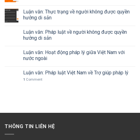
Luận văn: Thực trạng về người không được quyền
hưởng di sản
Luận văn: Pháp luật về người không được quyền
hưởng di sản
Luận văn: Hoạt động pháp lý giữa Việt Nam với
nước ngoài
Luận văn: Pháp luật Việt Nam về Trợ giúp pháp lý
1
Comment
THÔNG TIN LIÊN HỆ