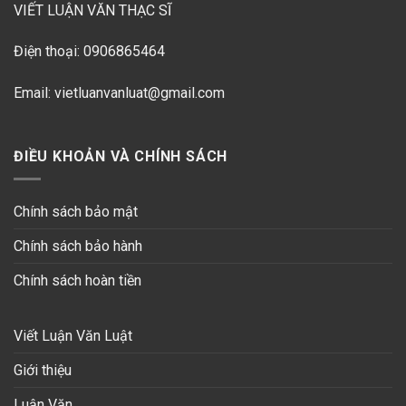
VIẾT LUẬN VĂN THẠC SĨ
Điện thoại: 0906865464
Email: vietluanvanluat@gmail.com
ĐIỀU KHOẢN VÀ CHÍNH SÁCH
Chính sách bảo mật
Chính sách bảo hành
Chính sách hoàn tiền
Viết Luận Văn Luật
Giới thiệu
Luận Văn