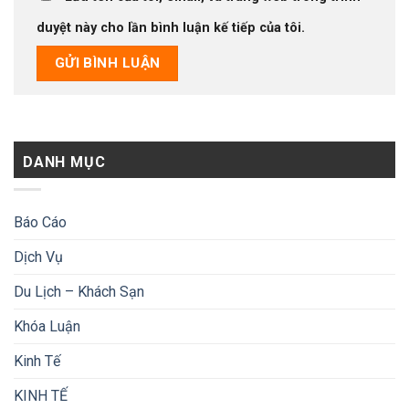
duyệt này cho lần bình luận kế tiếp của tôi.
DANH MỤC
Báo Cáo
Dịch Vụ
Du Lịch – Khách Sạn
Khóa Luận
Kinh Tế
KINH TẾ