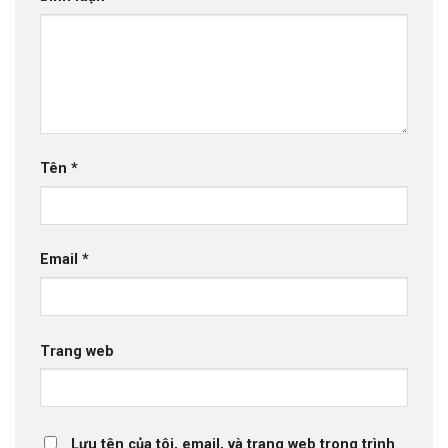
Tên
*
Email
*
Trang web
Lưu tên của tôi, email, và trang web trong trình