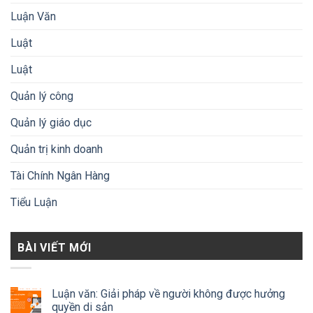
Luận Văn
Luật
Luật
Quản lý công
Quản lý giáo dục
Quản trị kinh doanh
Tài Chính Ngân Hàng
Tiểu Luận
BÀI VIẾT MỚI
Luận văn: Giải pháp về người không được hưởng
quyền di sản