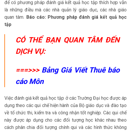
để có phương pháp đánh giá kết quả học tập thích hợp vẫn
là những điều mà các nhà quản lý giáo dục, các nhà giáo
quan tâm.
Báo cáo: Phương pháp đánh giá kết quả học
tập
CÓ THỂ BẠN QUAN TÂM ĐẾN
DỊCH VỤ:
===>>>
Bảng Giá Viết Thuê báo
cáo Môn
Việc đánh giá kết quả học tập ở các Trường Đại học được áp
dụng theo các qui chế hiện hành của Bộ giáo dục và đào tạo
về tổ chức thi, kiểm tra và công nhận tốt nghiệp. Các qui chế
này được áp dụng cho các đối tượng học khác nhau theo
cách phân chia đối tượng chính qui và các hình thức không