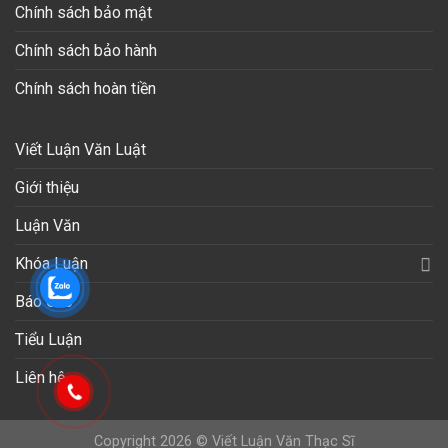
Chính sách bảo mật
Chính sách bảo hành
Chính sách hoàn tiền
Viết Luận Văn Luật
Giới thiệu
Luận Văn
Khóa Luận
Báo Cáo
Tiểu Luận
Liên hệ
Copyright 2026 © Viết Luận Văn Thạc Sĩ