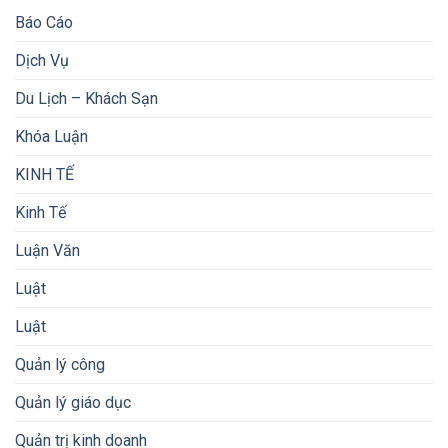
Báo Cáo
Dịch Vụ
Du Lịch – Khách Sạn
Khóa Luận
KINH TẾ
Kinh Tế
Luận Văn
Luật
Luật
Quản lý công
Quản lý giáo dục
Quản trị kinh doanh