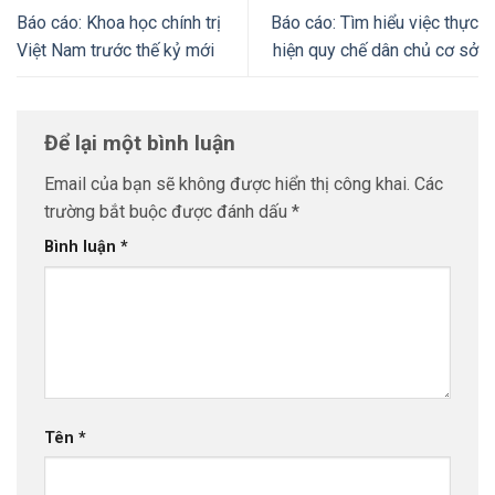
Báo cáo: Khoa học chính trị
Báo cáo: Tìm hiểu việc thực
Việt Nam trước thế kỷ mới
hiện quy chế dân chủ cơ sở
Để lại một bình luận
Email của bạn sẽ không được hiển thị công khai.
Các
trường bắt buộc được đánh dấu
*
Bình luận
*
Tên
*