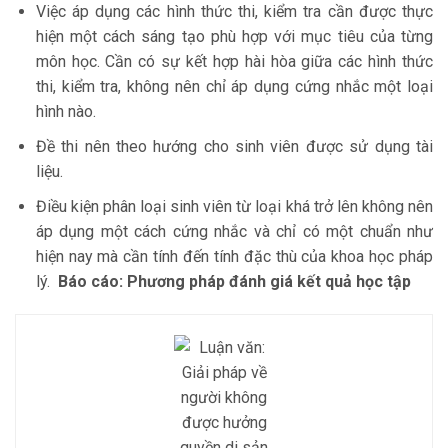
Việc áp dụng các hình thức thi, kiểm tra cần được thực
hiện một cách sáng tạo phù hợp với mục tiêu của từng
môn học. Cần có sự kết hợp hài hòa giữa các hình thức
thi, kiểm tra, không nên chỉ áp dụng cứng nhắc một loại
hình nào.
Đề thi nên theo hướng cho sinh viên được sử dụng tài
liệu.
Điều kiện phân loại sinh viên từ loại khá trở lên không nên
áp dụng một cách cứng nhắc và chỉ có một chuẩn như
hiện nay mà cần tính đến tính đặc thù của khoa học pháp
lý.
Báo cáo: Phương pháp đánh giá kết quả học tập