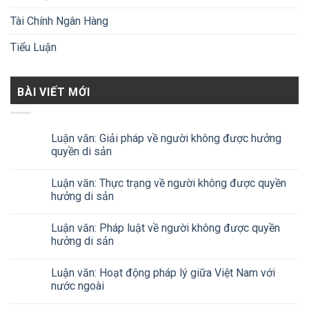
Tài Chính Ngân Hàng
Tiểu Luận
BÀI VIẾT MỚI
Luận văn: Giải pháp về người không được hưởng
quyền di sản
Luận văn: Thực trạng về người không được quyền
hưởng di sản
Luận văn: Pháp luật về người không được quyền
hưởng di sản
Luận văn: Hoạt động pháp lý giữa Việt Nam với
nước ngoài