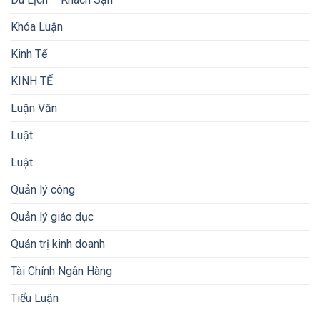
Khóa Luận
Kinh Tế
KINH TẾ
Luận Văn
Luật
Luật
Quản lý công
Quản lý giáo dục
Quản trị kinh doanh
Tài Chính Ngân Hàng
Tiểu Luận