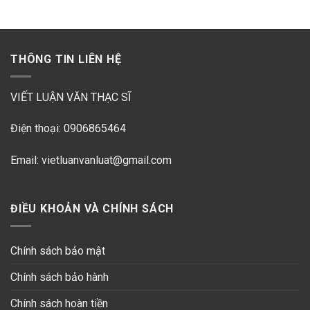
THÔNG TIN LIÊN HỆ
VIẾT LUẬN VĂN THẠC SĨ
Điện thoại: 0906865464
Email: vietluanvanluat@gmail.com
ĐIỀU KHOẢN VÀ CHÍNH SÁCH
Chính sách bảo mật
Chính sách bảo hành
Chính sách hoàn tiền