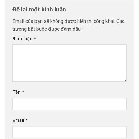
Để lại một bình luận
Email của bạn sẽ không được hiển thị công khai.
Các
trường bắt buộc được đánh dấu
*
Bình luận
*
Tên
*
Email
*