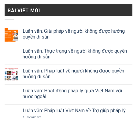
BÀI VIẾT MỚI
Luận văn: Giải pháp về người không được hưởng
quyền di sản
Luận văn: Thực trạng về người không được quyền
hưởng di sản
Luận văn: Pháp luật về người không được quyền
hưởng di sản
Luận văn: Hoạt động pháp lý giữa Việt Nam với
nước ngoài
Luận văn: Pháp luật Việt Nam về Trợ giúp pháp lý
1
Comment