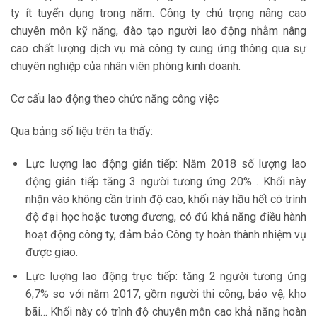
ty ít tuyển dụng trong năm. Công ty chú trọng nâng cao
chuyên môn kỹ năng, đào tạo người lao động nhằm nâng
cao chất lượng dịch vụ mà công ty cung ứng thông qua sự
chuyên nghiệp của nhân viên phòng kinh doanh.
Cơ cấu lao động theo chức năng công việc
Qua bảng số liệu trên ta thấy:
Lực lượng lao động gián tiếp: Năm 2018 số lượng lao
động gián tiếp tăng 3 người tương ứng 20% . Khối này
nhận vào không cần trình độ cao, khối này hầu hết có trình
độ đại học hoặc tương đương, có đủ khả năng điều hành
hoạt động công ty, đảm bảo Công ty hoàn thành nhiệm vụ
được giao.
Lực lượng lao động trực tiếp: tăng 2 người tương ứng
6,7% so với năm 2017, gồm người thi công, bảo vệ, kho
bãi… Khối này có trình độ chuyên môn cao khả năng hoàn