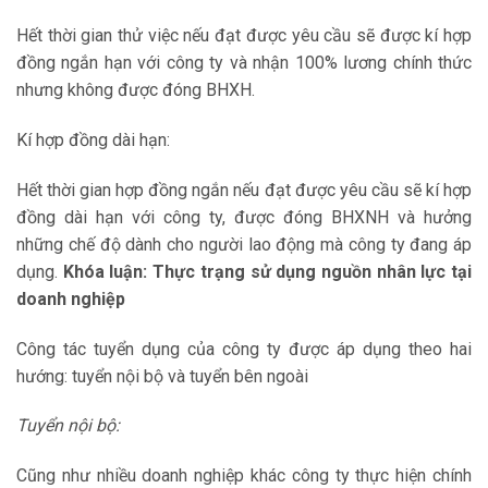
Hết thời gian thử việc nếu đạt được yêu cầu sẽ được kí hợp
đồng ngắn hạn với công ty và nhận 100% lương chính thức
nhưng không được đóng BHXH.
Kí hợp đồng dài hạn:
Hết thời gian hợp đồng ngắn nếu đạt được yêu cầu sẽ kí hợp
đồng dài hạn với công ty, được đóng BHXNH và hưởng
những chế độ dành cho người lao động mà công ty đang áp
dụng.
Khóa luận: Thực trạng sử dụng nguồn nhân lực tại
doanh nghiệp
Công tác tuyển dụng của công ty được áp dụng theo hai
hướng: tuyển nội bộ và tuyển bên ngoài
Tuyển nội bộ:
Cũng như nhiều doanh nghiệp khác công ty thực hiện chính