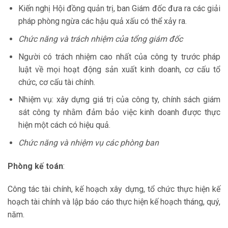
Kiến nghị Hội đồng quản trị, ban Giám đốc đưa ra các giải
pháp phòng ngừa các hậu quả xấu có thể xảy ra.
Chức năng và trách nhiệm của tổng giám đốc
Người có trách nhiệm cao nhất của công ty trước pháp
luật về mọi hoạt động sản xuất kinh doanh, cơ cấu tổ
chức, cơ cấu tài chính.
Nhiệm vụ: xây dựng giá trị của công ty, chính sách giám
sát công ty nhằm đảm bảo việc kinh doanh được thực
hiện một cách có hiệu quả.
Chức năng và nhiệm vụ các phòng ban
Phòng kế toán
:
Công tác tài chính, kế hoạch xây dựng, tổ chức thực hiện kế
hoạch tài chính và lập báo cáo thực hiện kế hoạch tháng, quý,
năm.