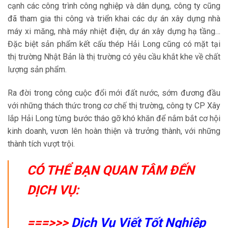
cạnh các công trình công nghiệp và dân dụng, công ty cũng
đã tham gia thi công và triển khai các dự án xây dựng nhà
máy xi măng, nhà máy nhiệt điện, dự án xây dựng hạ tầng…
Đặc biệt sản phẩm kết cấu thép Hải Long cũng có mặt tại
thị trường Nhật Bản là thị trường có yêu cầu khắt khe về chất
lượng sản phẩm.
Ra đời trong công cuộc đổi mới đất nước, sớm đương đầu
với những thách thức trong cơ chế thị trường, công ty CP Xây
lắp Hải Long từng bước tháo gỡ khó khăn để nắm bắt cơ hội
kinh doanh, vươn lên hoàn thiện và trưởng thành, với những
thành tích vượt trội.
CÓ THỂ BẠN QUAN TÂM ĐẾN
DỊCH VỤ:
===>>>
Dịch Vụ Viết Tốt Nghiệp