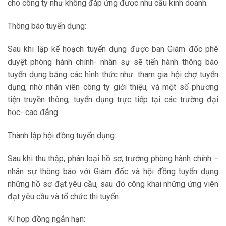
cho công ty như không đáp ứng được nhu cầu kinh doanh.
Thông báo tuyển dụng:
Sau khi lập kế hoạch tuyển dụng được ban Giám đốc phê
duyệt phòng hành chính- nhân sự sẽ tiến hành thông báo
tuyển dụng bằng các hình thức như: tham gia hội chợ tuyển
dụng, nhờ nhân viên công ty giới thiệu, và một số phương
tiện truyền thông, tuyển dụng trực tiếp tại các trường đại
học- cao đẳng.
Thành lập hội đồng tuyển dụng:
Sau khi thu thập, phân loại hồ sơ, trưởng phòng hành chính –
nhân sự thông báo với Giám đốc và hội đồng tuyển dụng
những hồ sơ đạt yêu cầu, sau đó công khai những ứng viên
đạt yêu cầu và tổ chức thi tuyển.
Kí hợp đồng ngắn hạn: