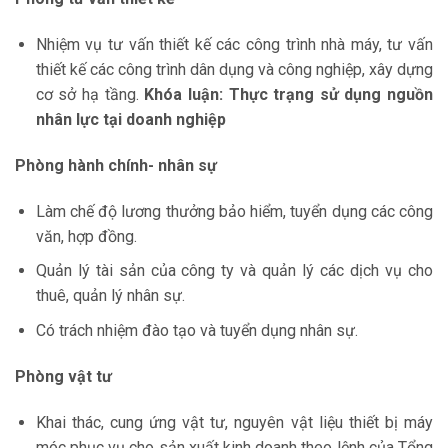
Nhiệm vụ tư vấn thiết kế các công trình nhà máy, tư vấn
thiết kế các công trình dân dụng và công nghiệp, xây dựng
cơ sở hạ tầng.
Khóa luận: Thực trạng sử dụng nguồn
nhân lực tại doanh nghiệp
Phòng hành chính- nhân sự
Làm chế độ lương thưởng bảo hiểm, tuyển dụng các công
văn, hợp đồng.
Quản lý tài sản của công ty và quản lý các dịch vụ cho
thuê, quản lý nhân sự.
Có trách nhiệm đào tạo và tuyển dụng nhân sự.
Phòng vật tư
Khai thác, cung ứng vật tư, nguyên vật liệu thiết bị máy
móc phục vụ cho sản xuất kinh doanh theo lệnh của Tổng