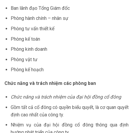
Ban lãnh đạo Tổng Giám đốc
Phòng hành chính – nhân sự
Phòng tư vấn thiết kế
Phòng kế toán
Phòng kinh doanh
Phòng vật tư
Phòng kế hoạch
Chức năng và trách nhiệm các phòng ban
Chức năng và trách nhiệm của đại hội đồng cổ đông
Gồm tất cả cổ đông có quyền biểu quyết, là cơ quan quyết
định cao nhất của công ty.
Nhiệm vụ của đại hội đồng cổ đông thông qua định
hướng phát triển của công ty.