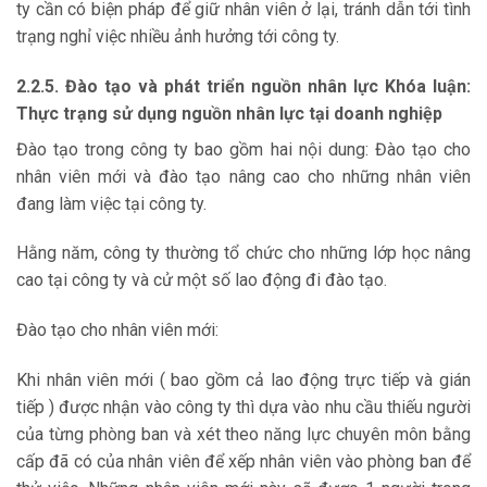
ty cần có biện pháp để giữ nhân viên ở lại, tránh dẫn tới tình
trạng nghỉ việc nhiều ảnh hưởng tới công ty.
2.2.5. Đào tạo và phát triển nguồn nhân lực Khóa luận:
Thực trạng sử dụng nguồn nhân lực tại doanh nghiệp
Đào tạo trong công ty bao gồm hai nội dung: Đào tạo cho
nhân viên mới và đào tạo nâng cao cho những nhân viên
đang làm việc tại công ty.
Hằng năm, công ty thường tổ chức cho những lớp học nâng
cao tại công ty và cử một số lao động đi đào tạo.
Đào tạo cho nhân viên mới:
Khi nhân viên mới ( bao gồm cả lao động trực tiếp và gián
tiếp ) được nhận vào công ty thì dựa vào nhu cầu thiếu người
của từng phòng ban và xét theo năng lực chuyên môn bằng
cấp đã có của nhân viên để xếp nhân viên vào phòng ban để