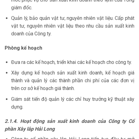
giám đốc.
Quản lý, bảo quản vật tư, nguyên nhiên vật liệu. Cấp phát
vật tư, nguyên nhiên vật liệu theo nhu cầu sản xuất kinh
doanh của Công ty.
Phòng kế hoạch
Đưa ra các kế hoạch, triển khai các kế hoạch cho công ty.
Xây dựng kế hoạch sản xuất kinh doanh, kế hoạch giá
thành và quản lý các thành phần chi phí của các đơn vị
trên cơ sở kế hoạch giá thành.
Giám sát tiến độ quản lý các chỉ huy trưởng kỹ thuật xây
dựng.
2.1.4. Hoạt động sản xuất kinh doanh của Công ty Cổ
phần Xây lắp Hải Long