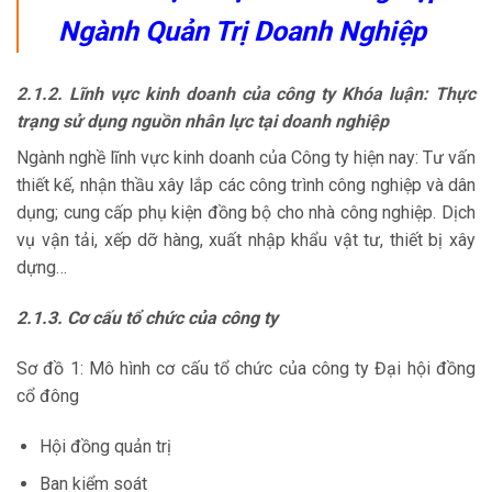
Ngành Quản Trị Doanh Nghiệp
2.1.2. Lĩnh vực kinh doanh của công ty Khóa luận: Thực
trạng sử dụng nguồn nhân lực tại doanh nghiệp
Ngành nghề lĩnh vực kinh doanh của Công ty hiện nay: Tư vấn
thiết kế, nhận thầu xây lắp các công trình công nghiệp và dân
dụng; cung cấp phụ kiện đồng bộ cho nhà công nghiệp. Dịch
vụ vận tải, xếp dỡ hàng, xuất nhập khẩu vật tư, thiết bị xây
dựng…
2.1.3. Cơ cấu tổ chức của công ty
Sơ đồ 1: Mô hình cơ cấu tổ chức của công ty Đại hội đồng
cổ đông
Hội đồng quản trị
Ban kiểm soát