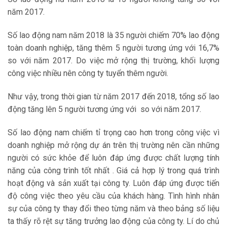
năm 2017.
Số lao động nam năm 2018 là 35 người chiếm 70% lao động
toàn doanh nghiệp, tăng thêm 5 người tương ứng với 16,7%
so với năm 2017. Do việc mở rộng thị trường, khối lượng
công việc nhiều nên công ty tuyển thêm người.
Như vậy, trong thời gian từ năm 2017 đến 2018, tổng số lao
động tăng lên 5 người tương ứng với so với năm 2017.
Số lao động nam chiếm tỉ trọng cao hơn trong công việc vì
doanh nghiệp mở rộng dự án trên thị trường nên cần những
người có sức khỏe để luôn đáp ứng được chất lượng tính
năng của công trình tốt nhất . Giá cả hợp lý trong quá trình
hoạt động và sản xuất tại công ty. Luôn đáp ứng được tiến
độ công việc theo yêu cầu của khách hàng. Tình hình nhân
sự của công ty thay đổi theo từng năm và theo bảng số liệu
ta thấy rõ rệt sự tăng trưởng lao động của công ty. Lí do chủ