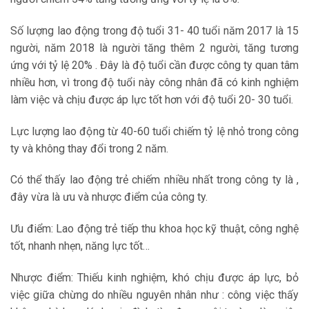
Số lượng lao động trong độ tuổi 31- 40 tuổi năm 2017 là 15
người, năm 2018 là người tăng thêm 2 người, tăng tương
ứng với tỷ lệ 20% . Đây là độ tuổi cần được công ty quan tâm
nhiều hơn, vì trong độ tuổi này công nhân đã có kinh nghiệm
làm việc và chịu được áp lực tốt hơn với độ tuổi 20- 30 tuổi.
Lực lượng lao động từ 40-60 tuổi chiếm tỷ lệ nhỏ trong công
ty và không thay đổi trong 2 năm.
Có thể thấy lao động trẻ chiếm nhiều nhất trong công ty là ,
đây vừa là ưu và nhược điểm của công ty.
Ưu điểm: Lao động trẻ tiếp thu khoa học kỹ thuật, công nghệ
tốt, nhanh nhẹn, năng lực tốt…
Nhược điểm: Thiếu kinh nghiệm, khó chịu được áp lực, bỏ
việc giữa chừng do nhiều nguyên nhân như : công việc thấy