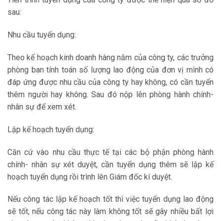
sau:
Nhu cầu tuyển dụng:
Theo kế hoạch kinh doanh hàng năm của công ty, các trưởng
phòng ban tính toán số lượng lao động của đơn vị mình có
đáp ứng được nhu cầu của công ty hay không, có cần tuyển
thêm người hay không. Sau đó nộp lên phòng hành chính-
nhân sự để xem xét.
Lập kế hoạch tuyển dụng:
Căn cứ vào nhu cầu thực tế tại các bộ phận phòng hành
chính- nhân sự xét duyệt, cần tuyển dụng thêm sẽ lập kế
hoạch tuyển dụng rồi trình lên Giám đốc kí duyệt.
Nếu công tác lập kế hoạch tốt thì việc tuyển dụng lao động
sẽ tốt, nếu công tác này làm không tốt sẽ gây nhiều bất lợi