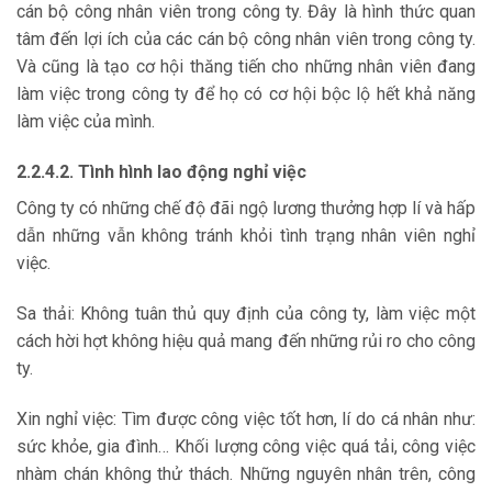
cán bộ công nhân viên trong công ty. Đây là hình thức quan
tâm đến lợi ích của các cán bộ công nhân viên trong công ty.
Và cũng là tạo cơ hội thăng tiến cho những nhân viên đang
làm việc trong công ty để họ có cơ hội bộc lộ hết khả năng
làm việc của mình.
2.2.4.2. Tình hình lao động nghỉ việc
Công ty có những chế độ đãi ngộ lương thưởng hợp lí và hấp
dẫn những vẫn không tránh khỏi tình trạng nhân viên nghỉ
việc.
Sa thải: Không tuân thủ quy định của công ty, làm việc một
cách hời hợt không hiệu quả mang đến những rủi ro cho công
ty.
Xin nghỉ việc: Tìm được công việc tốt hơn, lí do cá nhân như:
sức khỏe, gia đình… Khối lượng công việc quá tải, công việc
nhàm chán không thử thách. Những nguyên nhân trên, công