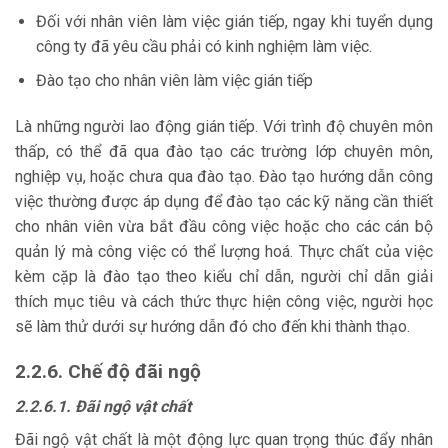
Đối với nhân viên làm việc gián tiếp, ngay khi tuyển dụng
công ty đã yêu cầu phải có kinh nghiệm làm việc.
Đào tạo cho nhân viên làm việc gián tiếp
Là những người lao động gián tiếp. Với trình độ chuyên môn
thấp, có thể đã qua đào tạo các trường lớp chuyên môn,
nghiệp vụ, hoặc chưa qua đào tạo. Đào tạo hướng dẫn công
việc thường được áp dụng để đào tạo các kỹ năng cần thiết
cho nhân viên vừa bắt đầu công việc hoặc cho các cán bộ
quản lý mà công việc có thể lượng hoá. Thực chất của việc
kèm cặp là đào tạo theo kiểu chỉ dẫn, người chỉ dẫn giải
thích mục tiêu và cách thức thực hiện công việc, người học
sẽ làm thử dưới sự hướng dẫn đó cho đến khi thành thạo.
2.2.6. Chế độ đãi ngộ
2.2.6.1. Đãi ngộ vật chất
Đãi ngộ vật chất là một động lực quan trọng thúc đẩy nhân