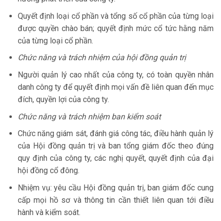
Quyết định loại cổ phần và tổng số cổ phần của từng loại
được quyền chào bán; quyết định mức cổ tức hằng năm
của từng loại cổ phần.
Chức năng và trách nhiệm của hội đồng quản trị
Người quản lý cao nhất của công ty, có toàn quyền nhân
danh công ty để quyết định mọi vấn đề liên quan đến mục
đích, quyền lợi của công ty.
Chức năng và trách nhiệm ban kiểm soát
Chức năng giám sát, đánh giá công tác, điều hành quản lý
của Hội đồng quản trị và ban tổng giám đốc theo đúng
quy định của công ty, các nghị quyết, quyết định của đại
hội đồng cổ đông.
Nhiệm vụ: yêu cầu Hội đồng quản trị, ban giám đốc cung
cấp mọi hồ sơ và thông tin cần thiết liên quan tới điều
hành và kiểm soát.