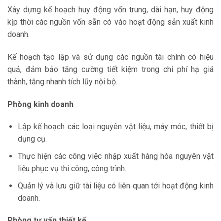
Xây dựng kế hoạch huy động vốn trung, dài hạn, huy động
kịp thời các nguồn vốn sẵn có vào hoạt động sản xuất kinh
doanh.
Kế hoạch tạo lập và sử dụng các nguồn tài chính có hiệu
quả, đảm bảo tăng cường tiết kiệm trong chi phí hạ giá
thành, tăng nhanh tích lũy nội bộ.
Phòng kinh doanh
Lập kế hoạch các loại nguyên vật liệu, máy móc, thiết bị
dụng cụ.
Thực hiện các công việc nhập xuất hàng hóa nguyên vật
liệu phục vụ thi công, công trình.
Quản lý và lưu giữ tài liệu có liên quan tới hoạt động kinh
doanh.
Phòng tư vấn thiết kế