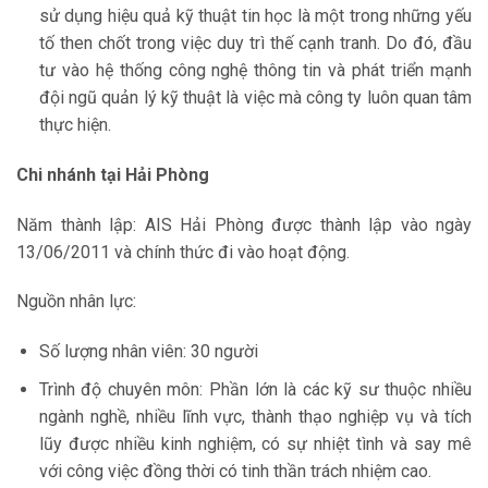
sử dụng hiệu quả kỹ thuật tin học là một trong những yếu
tố then chốt trong việc duy trì thế cạnh tranh. Do đó, đầu
tư vào hệ thống công nghệ thông tin và phát triển mạnh
đội ngũ quản lý kỹ thuật là việc mà công ty luôn quan tâm
thực hiện.
Chi nhánh tại Hải Phòng
Năm thành lập: AIS Hải Phòng được thành lập vào ngày
13/06/2011 và chính thức đi vào hoạt động.
Nguồn nhân lực:
Số lượng nhân viên: 30 người
Trình độ chuyên môn: Phần lớn là các kỹ sư thuộc nhiều
ngành nghề, nhiều lĩnh vực, thành thạo nghiệp vụ và tích
lũy được nhiều kinh nghiệm, có sự nhiệt tình và say mê
với công việc đồng thời có tinh thần trách nhiệm cao.