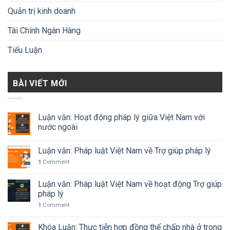
Quản trị kinh doanh
Tài Chính Ngân Hàng
Tiểu Luận
BÀI VIẾT MỚI
Luận văn: Hoạt động pháp lý giữa Việt Nam với
nước ngoài
Luận văn: Pháp luật Việt Nam về Trợ giúp pháp lý
1
Comment
Luận văn: Pháp luật Việt Nam về hoạt động Trợ giúp
pháp lý
1
Comment
Khóa Luận: Thực tiễn hợp đồng thế chấp nhà ở trong