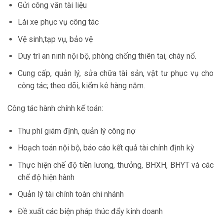
Gửi công văn tài liệu
Lái xe phục vụ công tác
Vệ sinh,tạp vụ, bảo vệ
Duy trì an ninh nội bộ, phòng chống thiên tai, cháy nổ.
Cung cấp, quản lý, sửa chữa tài sản, vật tư phục vụ cho
công tác; theo dõi, kiểm kê hàng năm.
Công tác hành chính kế toán:
Thu phí giám định, quản lý công nợ
Hoạch toán nội bộ, báo cáo kết quả tài chính định kỳ
Thực hiện chế độ tiền lương, thưởng, BHXH, BHYT và các
chế độ hiện hành
Quản lý tài chính toàn chi nhánh
Đề xuất các biện pháp thúc đẩy kinh doanh