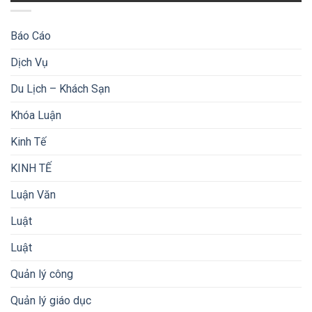
Báo Cáo
Dịch Vụ
Du Lịch – Khách Sạn
Khóa Luận
Kinh Tế
KINH TẾ
Luận Văn
Luật
Luật
Quản lý công
Quản lý giáo dục