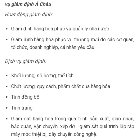
vụ giám định Á Châu
Hoạt động giám định:
Giám định hàng hóa phục vụ quản lý nhà nước
Giám định hàng hóa phục vụ thương mại do các cơ quan,
tổ chức, doanh nghiệp, cá nhân yêu cầu.
Dịch vụ giám định:
Khối lượng, số lượng, thể tích
Chất lượng, quy cách, phẩm chất của hàng hóa
Tính đồng bộ
Tình trạng
Giám sát hàng hóa trong quá trình sản xuất, giao nhận,
bảo quản, vận chuyển, xếp dỡ… giám sát quá trình lắp ráp
máy móc thiệt bị, dây chuyền công nghệ.