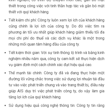
thiết trong công việc với tinh thần hợp tác và gắn bó mật
thiết với quý khách hàng.
Tiết kiệm chi phí: Công ty luôn xem lợi ích của khách hàng
cũng chính là lợi ích của công ty. Do đó việc tìm ra
phương án tối ưu nhất giúp khách hàng giảm thiểu tối đa
mọi chi phí do thuế và các dịch vụ khác là một trong
những mối quan tâm hàng đầu của công ty.
Tiết kiệm thời gian: Với sự tinh thông lộ trình và bằng kinh
nghiệm nhiều năm qua, công ty cam kết sẽ thực hiện dịch
vụ giám định một cách chính xác đạt hiệu quả cao.
Thế mạnh tài chính: Công ty đã và đang thực hiện một
đường lối vững chắc trong việc sử dụng lợi nhuận tái đầu
tư vào việc phát triển chung và vào trang thiết bị, điều này
giúp AIS duy trì việc phát triển công ty, do vậy làm gia
tăng lợi ích của quý khách hàng.
Sử dụng hiệu quả công nghệ thông tin: Công ty tin rằng