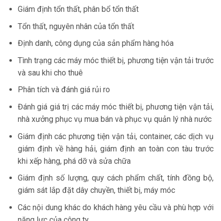
Giám định tổn thất, phân bổ tổn thất
Tổn thất, nguyên nhân của tổn thất
Định danh, công dụng của sản phẩm hàng hóa
Tình trạng các máy móc thiết bị, phương tiện vận tải trước
và sau khi cho thuê
Phân tích và đánh giá rủi ro
Đánh giá giá trị các máy móc thiết bị, phương tiện vận tải,
nhà xưởng phục vụ mua bán và phục vụ quản lý nhà nước
Giám định các phương tiện vận tải, container, các dịch vụ
giám định về hàng hải, giám định an toàn con tàu trước
khi xếp hàng, phá dỡ và sửa chữa
Giám định số lượng, quy cách phẩm chất, tính đồng bộ,
giám sát lắp đặt dây chuyền, thiết bị, máy móc
Các nội dung khác do khách hàng yêu cầu và phù hợp với
năng lực của công ty.