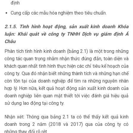
định
Cung cấp các mẫu hóa nghiệm theo tiêu chuẩn.
2.1.5. Tình hình hoạt động, sản xuất kinh doanh Khóa
luận: Khái quát về công ty TNHH Dịch vụ giám định Á
Châu
Phân tích tình hình kinh doanh (bảng 2.1) là một trong những
công tác quan trọng nhằm nhận thức đúng đắn, toàn diện và
khách quan nhất tình hình thực hiện các chỉ tiêu kế hoạch của
công ty. Qua đó nhận biết những thành tích và những hạn chế
còn tồn tại của doanh nghiệp để tìm ra những nguyên nhân
hợp lý. Hơn nữa, kết quả hoạt động sản xuất kinh doanh của
doanh nghiệp liên quan mật thiết tới việc đánh giá hiệu quả
sử dụng lao động tại công ty.
Nhận xét: Thông qua bảng 2.1 ta có thể thấy kết quả kinh
doanh trong 2 năm (2018 và 2017) qua của công ty có
những thay đổi rõ rệt.