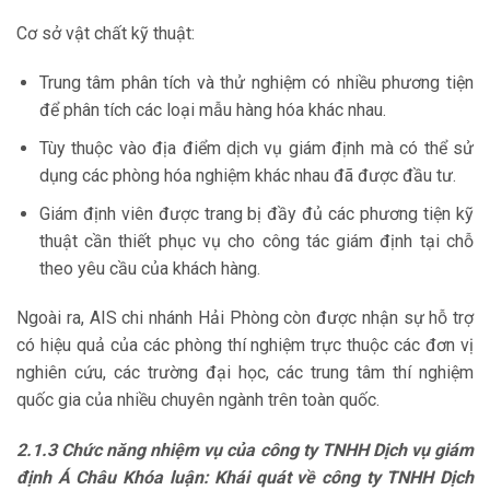
Cơ sở vật chất kỹ thuật:
Trung tâm phân tích và thử nghiệm có nhiều phương tiện
để phân tích các loại mẫu hàng hóa khác nhau.
Tùy thuộc vào địa điểm dịch vụ giám định mà có thể sử
dụng các phòng hóa nghiệm khác nhau đã được đầu tư.
Giám định viên được trang bị đầy đủ các phương tiện kỹ
thuật cần thiết phục vụ cho công tác giám định tại chỗ
theo yêu cầu của khách hàng.
Ngoài ra, AIS chi nhánh Hải Phòng còn được nhận sự hỗ trợ
có hiệu quả của các phòng thí nghiệm trực thuộc các đơn vị
nghiên cứu, các trường đại học, các trung tâm thí nghiệm
quốc gia của nhiều chuyên ngành trên toàn quốc.
2.1.3 Chức năng nhiệm vụ của công ty TNHH Dịch vụ giám
định Á Châu Khóa luận: Khái quát về công ty TNHH Dịch