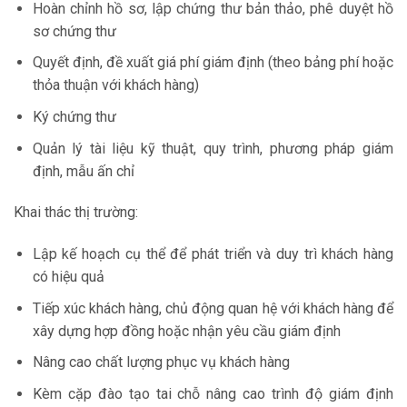
Hoàn chỉnh hồ sơ, lập chứng thư bản thảo, phê duyệt hồ
sơ chứng thư
Quyết định, đề xuất giá phí giám định (theo bảng phí hoặc
thỏa thuận với khách hàng)
Ký chứng thư
Quản lý tài liệu kỹ thuật, quy trình, phương pháp giám
định, mẫu ấn chỉ
Khai thác thị trường:
Lập kế hoạch cụ thể để phát triển và duy trì khách hàng
có hiệu quả
Tiếp xúc khách hàng, chủ động quan hệ với khách hàng để
xây dựng hợp đồng hoặc nhận yêu cầu giám định
Nâng cao chất lượng phục vụ khách hàng
Kèm cặp đào tạo tai chỗ nâng cao trình độ giám định