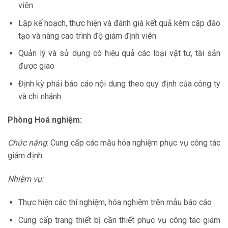
viên
Lập kế hoạch, thực hiện và đánh giá kết quả kèm cặp đào
tạo và nâng cao trình độ giám định viên
Quản lý và sử dụng có hiệu quả các loại vật tư, tài sản
được giao
Định kỳ phải báo cáo nội dung theo quy định của công ty
và chi nhánh
Phòng Hoá nghiệm:
Chức năng
: Cung cấp các mẫu hóa nghiệm phục vụ công tác
giám định
Nhiệm vụ:
Thực hiện các thí nghiệm, hóa nghiệm trên mẫu báo cáo
Cung cấp trang thiết bị cần thiết phục vụ công tác giám