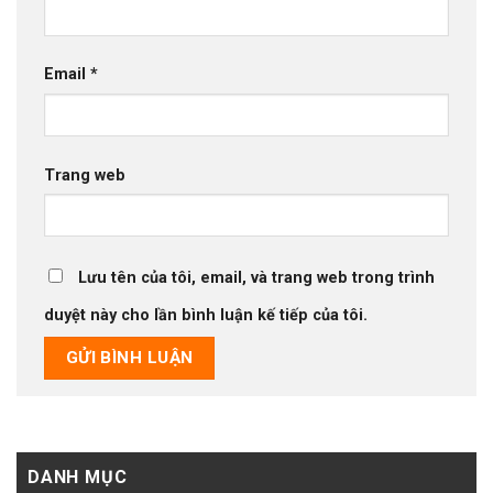
Email
*
Trang web
Lưu tên của tôi, email, và trang web trong trình
duyệt này cho lần bình luận kế tiếp của tôi.
DANH MỤC