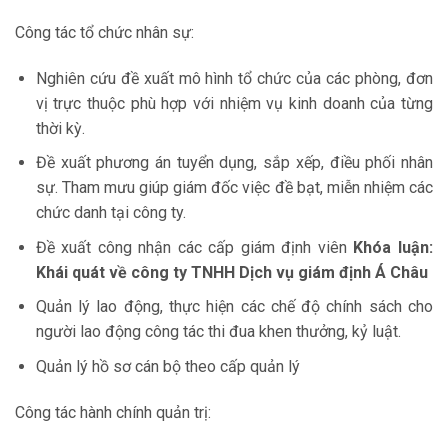
Công tác tổ chức nhân sự:
Nghiên cứu đề xuất mô hình tổ chức của các phòng, đơn
vị trực thuộc phù hợp với nhiệm vụ kinh doanh của từng
thời kỳ.
Đề xuất phương án tuyển dụng, sắp xếp, điều phối nhân
sự. Tham mưu giúp giám đốc việc đề bạt, miễn nhiệm các
chức danh tại công ty.
Đề xuất công nhận các cấp giám định viên
Khóa luận:
Khái quát về công ty TNHH Dịch vụ giám định Á Châu
Quản lý lao động, thực hiện các chế độ chính sách cho
người lao động công tác thi đua khen thưởng, kỷ luật.
Quản lý hồ sơ cán bộ theo cấp quản lý
Công tác hành chính quản trị: