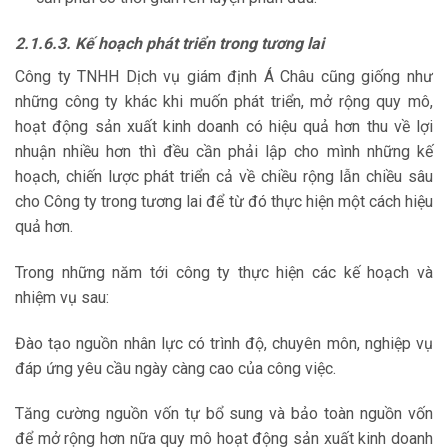
2.1.6.3. Kế hoạch phát triển trong tương lai
Công ty TNHH Dịch vụ giám định Á Châu cũng giống như
những công ty khác khi muốn phát triển, mở rộng quy mô,
hoạt động sản xuất kinh doanh có hiệu quả hơn thu về lợi
nhuận nhiều hơn thì đều cần phải lập cho mình những kế
hoạch, chiến lược phát triển cả về chiều rộng lẫn chiều sâu
cho Công ty trong tương lai để từ đó thực hiện một cách hiệu
quả hơn.
Trong những năm tới công ty thực hiện các kế hoạch và
nhiệm vụ sau:
Đào tạo nguồn nhân lực có trình độ, chuyên môn, nghiệp vụ
đáp ứng yêu cầu ngày càng cao của công việc.
Tăng cường nguồn vốn tự bổ sung và bảo toàn nguồn vốn
để mở rộng hơn nữa quy mô hoạt động sản xuất kinh doanh