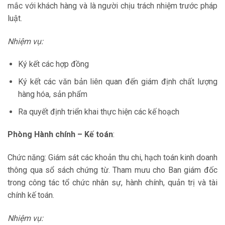
mắc với khách hàng và là người chịu trách nhiệm trước pháp
luật.
Nhiệm vụ:
Ký kết các hợp đồng
Ký kết các văn bản liên quan đến giám định chất lượng
hàng hóa, sản phẩm
Ra quyết định triển khai thực hiện các kế hoạch
Phòng Hành chính – Kế toán
:
Chức năng: Giám sát các khoản thu chi, hạch toán kinh doanh
thông qua sổ sách chứng từ. Tham mưu cho Ban giám đốc
trong công tác tổ chức nhân sự, hành chính, quản trị và tài
chính kế toán.
Nhiệm vụ: