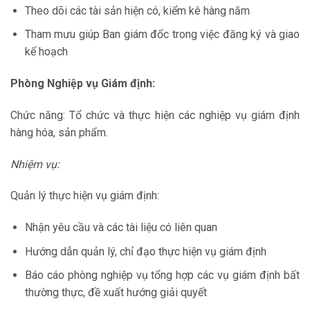
Theo dõi các tài sản hiện có, kiểm kê hàng năm
Tham mưu giúp Ban giám đốc trong việc đăng ký và giao
kế hoạch
Phòng Nghiệp vụ Giám định:
Chức năng: Tổ chức và thực hiện các nghiệp vụ giám định
hàng hóa, sản phẩm.
Nhiệm vụ:
Quản lý thực hiện vụ giám định:
Nhận yêu cầu và các tài liệu có liên quan
Hướng dẫn quản lý, chỉ đạo thực hiện vụ giám định
Báo cáo phòng nghiệp vụ tổng hợp các vụ giám định bất
thường thực, đề xuất hướng giải quyết