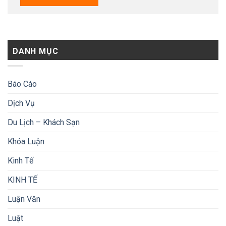
DANH MỤC
Báo Cáo
Dịch Vụ
Du Lịch – Khách Sạn
Khóa Luận
Kinh Tế
KINH TẾ
Luận Văn
Luật