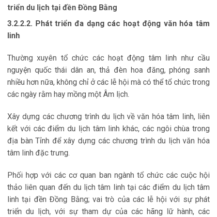
triển du lịch tại đền Đồng Bằng
3.2.2.2. Phát triển đa dạng các hoạt động văn hóa tâm
linh
Thường xuyên tổ chức các hoạt động tâm linh như cầu
nguyện quốc thái dân an, thả đèn hoa đăng, phóng sanh
nhiều hơn nữa, không chỉ ở các lễ hội mà có thể tổ chức trong
các ngày rằm hay mồng một Âm lịch.
Xây dựng các chương trình du lịch về văn hóa tâm linh, liên
kết với các điểm du lịch tâm linh khác, các ngôi chùa trong
địa bàn Tỉnh để xây dựng các chương trình du lịch văn hóa
tâm linh đặc trưng.
Phối hợp với các cơ quan ban ngành tổ chức các cuộc hội
thảo liên quan đến du lịch tâm linh tại các điểm du lịch tâm
linh tại đền Đồng Bằng; vai trò của các lễ hội với sự phát
triển du lịch, với sự tham dự của các hãng lữ hành, các