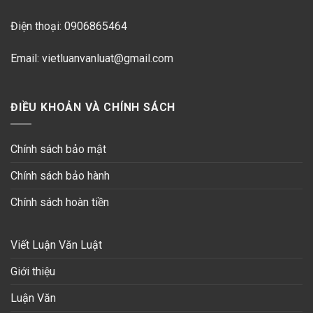
Điện thoại: 0906865464
Email: vietluanvanluat@gmail.com
ĐIỀU KHOẢN VÀ CHÍNH SÁCH
Chính sách bảo mật
Chính sách bảo hành
Chính sách hoàn tiền
Viết Luận Văn Luật
Giới thiệu
Luận Văn