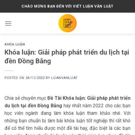
Skip
CHÀO MỪNG BẠN ĐẾN VỚI VIẾT LUẬN VĂN LUẬT
to
content
KHÓA LUẬN
Khóa luận: Giải pháp phát triển du lịch tại
đền Đồng Bằng
POSTED ON
24/11/2022
BY
LUANVANLUAT
Chia sẻ chuyên mục
Đề Tài Khóa luận: Giải pháp phát triển
du lịch tại đền Đồng Bằng
hay nhất năm 2022 cho các bạn
học viên ngành đang làm khóa luận tham khảo nhé. Với
những bạn chuẩn bị làm bài khóa luận tốt nghiệp thì rất khó
để có thể tìm hiểu được một đề tài hay, đặc biệt là các bạn