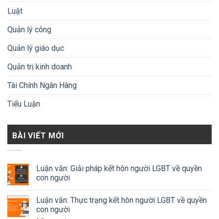
Luật
Quản lý công
Quản lý giáo dục
Quản trị kinh doanh
Tài Chính Ngân Hàng
Tiểu Luận
BÀI VIẾT MỚI
Luận văn: Giải pháp kết hôn người LGBT về quyền
con người
Luận văn: Thực trạng kết hôn người LGBT về quyền
con người