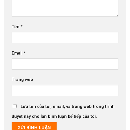
Tên
*
Email
*
Trang web
Lưu tên của tôi, email, và trang web trong trình
duyệt này cho lần bình luận kế tiếp của tôi.