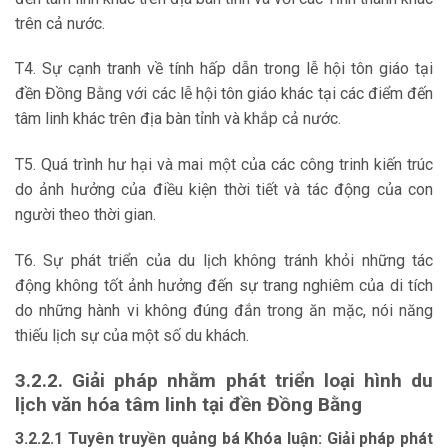
trên cả nước.
T4. Sự cạnh tranh về tính hấp dẫn trong lễ hội tôn giáo tại
đền Đồng Bằng với các lễ hội tôn giáo khác tại các điểm đến
tâm linh khác trên địa bàn tỉnh và khắp cả nước.
T5. Quá trình hư hại và mai một của các công trinh kiến trúc
do ảnh hưởng của điều kiện thời tiết và tác động của con
người theo thời gian.
T6. Sự phát triển của du lịch không tránh khỏi những tác
động không tốt ảnh hưởng đến sự trang nghiêm của di tích
do những hành vi không đúng đắn trong ăn mặc, nói năng
thiếu lịch sự của một số du khách.
3.2.2. Giải pháp nhằm phát triển loại hình du
lịch văn hóa tâm linh tại đền
Đồng Bằng
3.2.2.1 Tuyên truyền quảng bá Khóa luận: Giải pháp phát