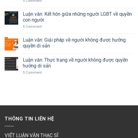
1
Comment
Luận văn: Kết hôn giữa những người LGBT về quyền
con người
1
Comment
Luận văn: Giải pháp về người không được hưởng
quyền di sản
Luận văn: Thực trạng về người không được quyền
hưởng di sản
1
Comment
THÔNG TIN LIÊN HỆ
VIẾT LUẬN VĂN THẠC SĨ