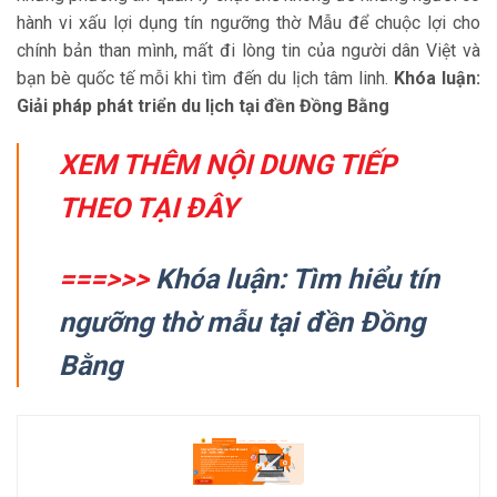
hành vi xấu lợi dụng tín ngưỡng thờ Mẫu để chuộc lợi cho
chính bản than mình, mất đi lòng tin của người dân Việt và
bạn bè quốc tế mỗi khi tìm đến du lịch tâm linh.
Khóa luận:
Giải pháp phát triển du lịch tại đền Đồng Bằng
XEM THÊM NỘI DUNG TIẾP
THEO TẠI ĐÂY
===>>>
Khóa luận: Tìm hiểu tín
ngưỡng thờ mẫu tại đền Đồng
Bằng