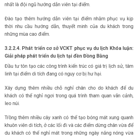
nhất là đội ngũ hướng dẫn viên tại điểm.
Đào tạo thêm hướng dẫn viên tại điểm nhằm phục vụ kịp
thời nhu cầu hướng dẫn, thuyết minh của du khách trong
những mùa cao điểm.
3.2.2.4. Phát triển cơ sở VCKT phục vụ du lịch Khóa luận:
Giải pháp phát triển du lịch tại đền Đồng Bằng
Đầu tư tôn tạo các công trình kiến trúc có giá trị lịch sử, tâm
linh tại điểm di tích đang có nguy cơ bị hư hại.
Xây dựng thêm nhiều chỗ nghỉ chân cho do khách để du
khách có thể nghỉ ngơi trong quá trình tham quan vãn cảnh,
leo núi.
Trồng thêm nhiều cây xanh có thể tạo bóng mát xung quanh
khuôn viên di tích, ở các lối đi và các điểm dừng chân vừa để
du khách có thể nghỉ mát trong những ngày nắng nóng vừa