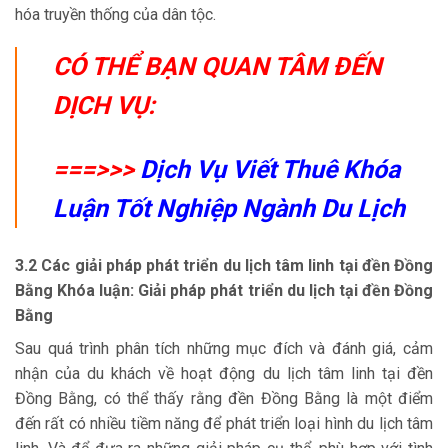
hóa truyền thống của dân tộc.
CÓ THỂ BẠN QUAN TÂM ĐẾN
DỊCH VỤ:
===>>>
Dịch Vụ Viết Thuê Khóa
Luận Tốt Nghiệp Ngành Du Lịch
3.2 Các giải pháp phát triển du lịch tâm linh tại đền Đồng
Bằng Khóa luận: Giải pháp phát triển du lịch tại đền Đồng
Bằng
Sau quá trình phân tích những mục đích và đánh giá, cảm
nhận của du khách về hoạt động du lịch tâm linh tại đền
Đồng Bằng, có thể thấy rằng đền Đồng Bằng là một điểm
đến rất có nhiều tiềm năng để phát triển loại hình du lịch tâm