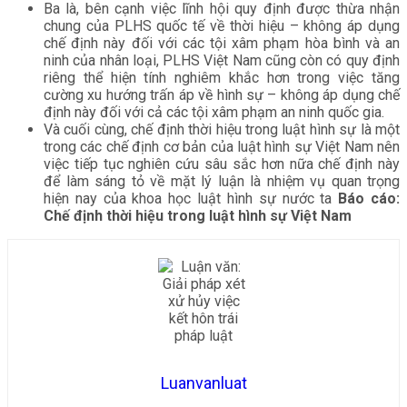
Ba là, bên cạnh việc lĩnh hội quy định được thừa nhận
chung của PLHS quốc tế về thời hiệu – không áp dụng
chế định này đối với các tội xâm phạm hòa bình và an
ninh của nhân loại, PLHS Việt Nam cũng còn có quy định
riêng thể hiện tính nghiêm khắc hơn trong việc tăng
cường xu hướng trấn áp về hình sự – không áp dụng chế
định này đối với cả các tội xâm phạm an ninh quốc gia.
Và cuối cùng, chế định thời hiệu trong luật hình sự là một
trong các chế định cơ bản của luật hình sự Việt Nam nên
việc tiếp tục nghiên cứu sâu sắc hơn nữa chế định này
để làm sáng tỏ về mặt lý luận là nhiệm vụ quan trọng
hiện nay của khoa học luật hình sự nước ta
Báo cáo:
Chế định thời hiệu trong luật hình sự Việt Nam
Luanvanluat