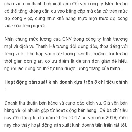
nhân viên có thành tích xuất sắc đối với công ty. Mức lương
có thể tăng không căn cứ vào bằng cấp mà căn cứ trên mức
độ công việc, cũng như khả năng thực hiện mức độ công
việc của từng người.
Nhìn chung mức lương của CNV trong công ty tnhh thương
mại và dịch vụ Thanh Hà tương đối đồng đều, thỏa đáng với
từng vị trí. Phù hợp với mức lương trên thị trường. Trả lương
thời gian đơn giản, có ưu điểm là dễ tính đơn giản dễ hiểu,
người lao động có thể tự tính được lương tháng của mình.
Hoạt động sản xuất kinh doanh dựa trên 3 chỉ tiêu chính
:
Doanh thu thuần bán hàng và cung cấp dịch vụ, Giá vốn bán
hàng và lợi nhuận gộp từ hoạt động bán hàng . Cả ba chỉ tiêu
này đều tăng lên từ năm 2016, 2017 so với năm 2018, điều
này cho thấy hoạt động sản xuất kinh doanh tiến triển rất tốt.