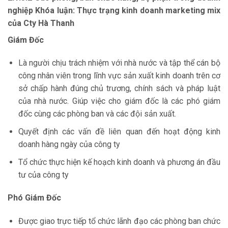
nghiệp Khóa luận: Thực trạng kinh doanh marketing mix
của Cty Hà Thanh
Giám Đốc
Là người chịu trách nhiệm với nhà nước và tập thể cán bộ
công nhân viên trong lĩnh vực sản xuất kinh doanh trên cơ
sở chấp hành đúng chủ trương, chính sách và pháp luật
của nhà nước. Giúp việc cho giám đốc là các phó giám
đốc cùng các phòng ban và các đội sản xuất.
Quyết định các vấn đề liên quan đến hoạt động kinh
doanh hàng ngày của công ty
Tổ chức thực hiện kế hoạch kinh doanh và phương án đầu
tư của công ty
Phó Giám Đốc
Được giao trực tiếp tổ chức lãnh đạo các phòng ban chức