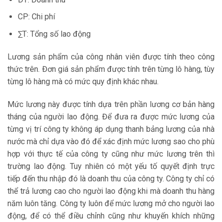
CP: Chi phí
∑T: Tổng số lao động
Lương sản phẩm của công nhân viên được tính theo công
thức trên. Đơn giá sản phẩm được tính trên từng lô hàng, tùy
từng lô hàng mà có mức quy định khác nhau.
Mức lương này được tính dựa trên phần lương cơ bản hàng
tháng của người lao động. Để đưa ra được mức lương của
từng vị trí công ty không áp dụng thanh bảng lương của nhà
nước mà chỉ dựa vào đó để xác định mức lương sao cho phù
hợp với thực tế của công ty cũng như mức lương trên thì
trường lao động. Tuy nhiên có một yếu tố quyết định trực
tiếp đến thu nhập đó là doanh thu của công ty. Công ty chỉ có
thể trả lương cao cho người lao động khi mà doanh thu hàng
năm luôn tăng. Công ty luôn để mức lương mở cho người lao
động, để có thể điều chỉnh cũng như khuyến khích những