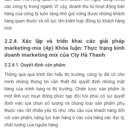
các công ty trong ngành. Vì vậy, doanh thu từ hoạt động bán
hàng của công ty luôn tăng nhờ giữ vững được những khách
hàng quen thuộc và nỗ lực tìm kiếm hợp đồng từ khách hàng
mới.
2.2.4. Xác lập và triển khai các giải pháp
marketing-mix (4p) Khóa luận: Thực trạng kinh
doanh marketing mix của Cty Hà Thanh
2.2.4.1. Quyết định sản phẩm
Thông qua quá trình tìm hiểu thị trường, công ty đã có cho
mình những thông tin cần thiết để quyết định những mặt
hàng của mình tung ra thị trường. Chiến lược sản phẩm là
một lĩnh vực hoạt động phức tạp đòi hỏi phải có sự quyết
định việc lựa chọn số lượng và chủng loại sản phẩm phụ
thuộc vào rất nhiều yếu tố như: nhu cầu của khách hàng đối
với sản phẩm, năng lực bán hàng ở các cửa hàng các đại lý,
chất lượng của nguồn hàng.