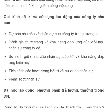
hóa cao hơn nhờ không làm công việc phụ.
Qui trình bố trí và sử dụng lao động của công ty như
sau:
Dự báo nhu cầu về nhân sự của công ty trong tương lai
Đánh giá thực trạng và khả năng đáp ứng của đội ngũ
nhân sự công ty có.
So sánh giữa nhu cầu nhân sự sắp tới và khả năng đáp
ứng hiện nay
Tiến hành các hoạt động bố trí và sử dụng nhân sự
Kiểm soát nhân sự.
Đãi ngộ lao động: phương pháp trả lương, thưởng trong
DN.
Công ty Thương mại và Dịch vụ Hà Thanh trả lương theo 3