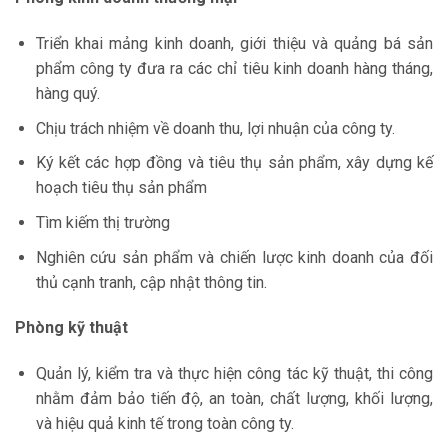
Triển khai mảng kinh doanh, giới thiệu và quảng bá sản
phẩm công ty đưa ra các chỉ tiêu kinh doanh hàng tháng,
hàng quý.
Chịu trách nhiệm về doanh thu, lợi nhuận của công ty.
Ký kết các hợp đồng và tiêu thụ sản phẩm, xây dựng kế
hoạch tiêu thụ sản phẩm
Tìm kiếm thị trường
Nghiên cứu sản phẩm và chiến lược kinh doanh của đối
thủ cạnh tranh, cập nhật thông tin.
Phòng kỹ thuật
Quản lý, kiểm tra và thực hiện công tác kỹ thuật, thi công
nhằm đảm bảo tiến độ, an toàn, chất lượng, khối lượng,
và hiệu quả kinh tế trong toàn công ty.