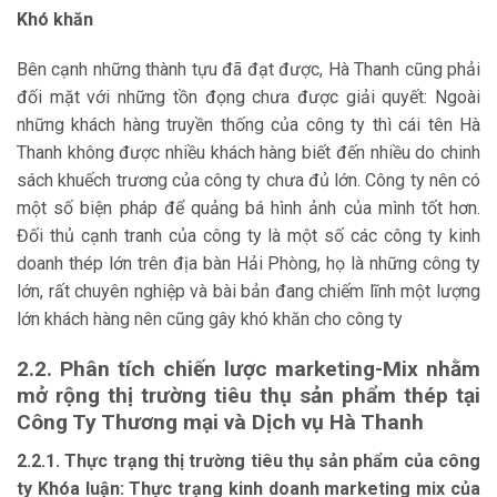
Khó khăn
Bên cạnh những thành tựu đã đạt được, Hà Thanh cũng phải
đối mặt với những tồn đọng chưa được giải quyết: Ngoài
những khách hàng truyền thống của công ty thì cái tên Hà
Thanh không được nhiều khách hàng biết đến nhiều do chinh
sách khuếch trương của công ty chưa đủ lớn. Công ty nên có
một số biện pháp để quảng bá hình ảnh của mình tốt hơn.
Đối thủ cạnh tranh của công ty là một số các công ty kinh
doanh thép lớn trên địa bàn Hải Phòng, họ là những công ty
lớn, rất chuyên nghiệp và bài bản đang chiếm lĩnh một lượng
lớn khách hàng nên cũng gây khó khăn cho công ty
2.2. Phân tích chiến lược marketing-Mix
nhằm
mở rộng thị trường
tiêu thụ sản phẩm thép tại
Công Ty Thương mại và Dịch vụ Hà Thanh
2.2.1. Thực trạng thị trường tiêu thụ sản phẩm của công
ty Khóa luận: Thực trạng kinh doanh marketing mix của