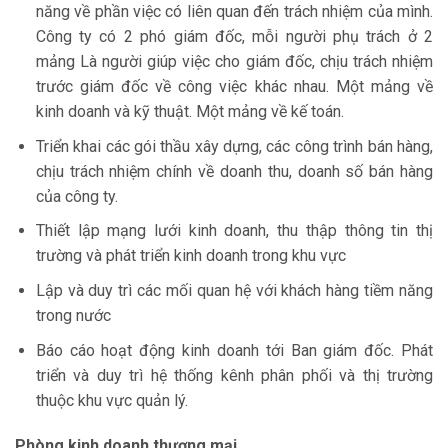
năng về phần việc có liên quan đến trách nhiệm của mình.
Công ty có 2 phó giám đốc, mỗi người phụ trách ở 2
mảng Là người giúp việc cho giám đốc, chịu trách nhiệm
trước giám đốc về công việc khác nhau. Một mảng về
kinh doanh và kỹ thuật. Một mảng về kế toán.
Triển khai các gói thầu xây dựng, các công trình bán hàng,
chịu trách nhiệm chính về doanh thu, doanh số bán hàng
của công ty.
Thiết lập mạng lưới kinh doanh, thu thập thông tin thị
trường và phát triển kinh doanh trong khu vực
Lập và duy trì các mối quan hệ với khách hàng tiềm năng
trong nước
Báo cáo hoạt động kinh doanh tới Ban giám đốc. Phát
triển và duy trì hệ thống kênh phân phối và thị trường
thuộc khu vực quản lý.
Phòng kinh doanh thương mại