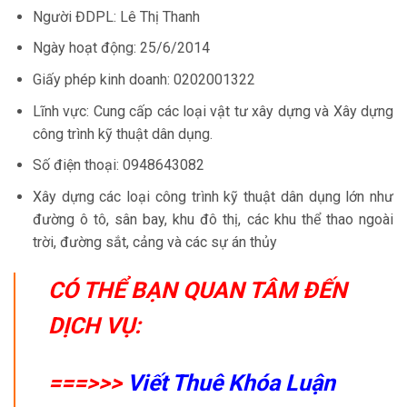
Người ĐDPL: Lê Thị Thanh
Ngày hoạt động: 25/6/2014
Giấy phép kinh doanh: 0202001322
Lĩnh vực: Cung cấp các loại vật tư xây dựng và Xây dựng
công trình kỹ thuật dân dụng.
Số điện thoại: 0948643082
Xây dựng các loại công trình kỹ thuật dân dụng lớn như
đường ô tô, sân bay, khu đô thị, các khu thể thao ngoài
trời, đường sắt, cảng và các sự án thủy
CÓ THỂ BẠN QUAN TÂM ĐẾN
DỊCH VỤ:
===>>>
Viết Thuê Khóa Luận