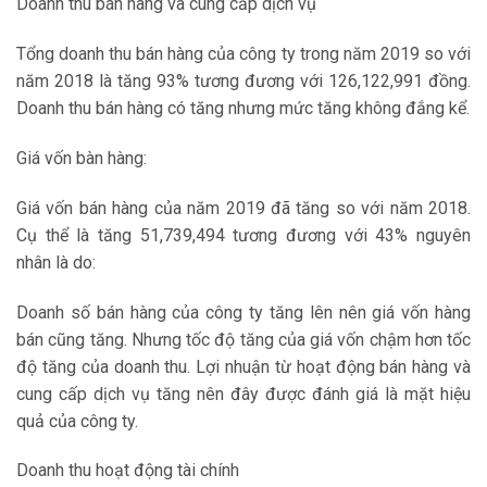
Doanh thu bán hàng và cung cấp dịch vụ
Tổng doanh thu bán hàng của công ty trong năm 2019 so với
năm 2018 là tăng 93% tương đương với 126,122,991 đồng.
Doanh thu bán hàng có tăng nhưng mức tăng không đắng kể.
Giá vốn bàn hàng:
Giá vốn bán hàng của năm 2019 đã tăng so với năm 2018.
Cụ thể là tăng 51,739,494 tương đương với 43% nguyên
nhân là do:
Doanh số bán hàng của công ty tăng lên nên giá vốn hàng
bán cũng tăng. Nhưng tốc độ tăng của giá vốn chậm hơn tốc
độ tăng của doanh thu. Lợi nhuận từ hoạt động bán hàng và
cung cấp dịch vụ tăng nên đây được đánh giá là mặt hiệu
quả của công ty.
Doanh thu hoạt động tài chính