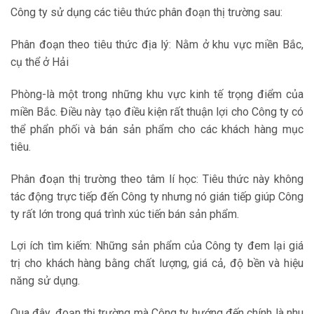
Công ty sử dụng các tiêu thức phân đoạn thị trường sau:
Phân đoạn theo tiêu thức địa lý: Nằm ở khu vực miền Bắc,
cụ thể ở Hải
Phòng-là một trong những khu vực kinh tế trọng điểm của
miền Bắc. Điều này tạo điều kiện rất thuận lợi cho Công ty có
thể phẩn phối và bán sản phẩm cho các khách hàng mục
tiêu.
Phân đoạn thị trường theo tâm lí học: Tiêu thức này không
tác động trực tiếp đến Công ty nhưng nó gián tiếp giúp Công
ty rất lớn trong quá trình xúc tiến bán sản phẩm.
Lợi ích tìm kiếm: Những sản phẩm của Công ty đem lại giá
trị cho khách hàng bằng chất lượng, giá cả, độ bền và hiệu
năng sử dụng.
Qua đây, đoạn thị trường mà Công ty hướng đến chính là nhu