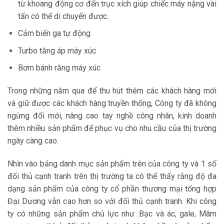
từ khoang động cơ đến trục xích giúp chiếc máy nặng vài
tấn có thể di chuyển được.
Cảm biến ga tự động
Turbo tăng áp máy xúc
Bơm bánh răng máy xúc
Trong những năm qua để thu hút thêm các khách hàng mới
và giữ được các khách hàng truyền thống, Công ty đã không
ngừng đổi mới, nâng cao tay nghề công nhân, kinh doanh
thêm nhiều sản phẩm để phục vụ cho nhu cầu của thị trường
ngày càng cao.
Nhìn vào bảng danh mục sản phẩm trên của công ty và 1 số
đối thủ cạnh tranh trên thị trường ta có thể thấy rằng độ đa
dạng sản phẩm của công ty cổ phần thương mại tổng hợp
Đại Dương vẫn cao hơn so với đối thủ cạnh tranh. Khi công
ty có những sản phẩm chủ lực như :Bạc và ác, gale, Mâm