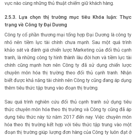
vực nào cùng những thủ thuật chiếm giữ khách hàng.
2.5.3. Lựa chọn thị trường mục tiêu Khóa luận: Thực
trạng về Công ty Đại Dương
Công ty cổ phần thương mại tổng hợp Đại Dương là công ty
nhỏ nên tiềm lực tài chính chưa mạnh. Sau một quá trình
khảo sát và đánh giá chiến lược Marketing của đối thủ cạnh
tranh, là những công ty hình thành lâu đời hơn và tiềm lực tài
chính cũng mạnh hơn nên Công ty đã sử dụng chiến lược
chuyên môn hóa thị trường theo đối thủ cạnh tranh. Nhận
biết được khả năng tài chính nên Công ty cũng đang áp dụng
thêm tiêu thức tập trung vào đoạn thị trường.
Sau quá trình nghiên cứu đối thủ cạnh tranh sử dụng tiêu
thức chuyên môn hóa theo thị trường và Công ty cũng đã áp
dụng tiêu thức này từ năm 2017 đến nay. Việc chuyên môn
hóa theo thị trường kết hợp với tiêu thức tập trung vào một
đoạn thị trường giúp lượng đơn hàng của Công ty luôn đạt ở