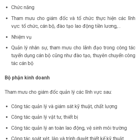
Chức năng
Tham mưu cho giám đốc và tổ chức thực hiện các lĩnh
vực: tổ chức, cán bộ, đào tạo lao động tiền lương,…
Nhiệm vụ
Quản lý nhân sự, tham mưu cho lãnh đạo trong công tác
tuyển dụng cán bộ cũng như đào tạo, thuyên chuyển công
tác cán bộ
Bộ phận kinh doanh
Tham mưu cho giám đốc quản lý các lĩnh vực sau:
Công tác quản lý và giám sát kỹ thuật, chất lượng
Công tác quản lý vật tư, thiết bị
Công tác quản lý an toàn lao động, vệ sinh môi trường
Công tác soát xét, lập và trình duyệt thiết kế kỹ thuật