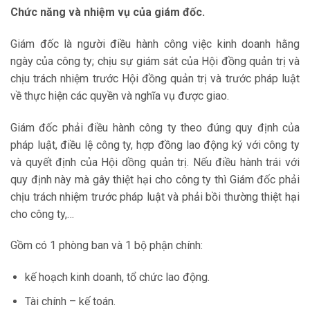
Chức năng và nhiệm vụ của giám đốc.
Giám đốc là người điều hành công việc kinh doanh hằng
ngày của công ty; chịu sự giám sát của Hội đồng quản trị và
chịu trách nhiệm trước Hội đồng quản trị và trước pháp luật
về thực hiện các quyền và nghĩa vụ được giao.
Giám đốc phải điều hành công ty theo đúng quy định của
pháp luật, điều lệ công ty, hợp đồng lao động ký với công ty
và quyết định của Hội dồng quản trị. Nếu điều hành trái với
quy định này mà gây thiệt hại cho công ty thì Giám đốc phải
chịu trách nhiệm trước pháp luật và phải bồi thường thiệt hại
cho công ty,…
Gồm có 1 phòng ban và 1 bộ phận chính:
kế hoạch kinh doanh, tổ chức lao động.
Tài chính – kế toán.