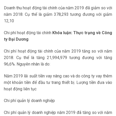
Doanh thu hoạt động tài chính của năm 2019 đã giảm so với
năm 2018. Cụ thể là giảm 378,293 tương đương với giảm
12,10
Chi phí hoạt động tài chính
Khóa luận: Thực trạng về Công
ty Đại Dương
Chi phí hoạt động tài chính của năm 2019 tăng so với năm
2018. Cụ thể là tăng 21,994,979 tương đương với tăng
96,6%. Nguyên nhân là do:
Năm 2019 lãi suất tiền vay nâng cao và do công ty vay thêm
một khoản tiền để đầu tư trang thiết bị. Lượng tiền đưa vào
hoạt động liên tục
Chi phí quản lý doanh nghiệp
Chi phí quản lý doanh nghiệp năm 2019 đã tăng so với năm