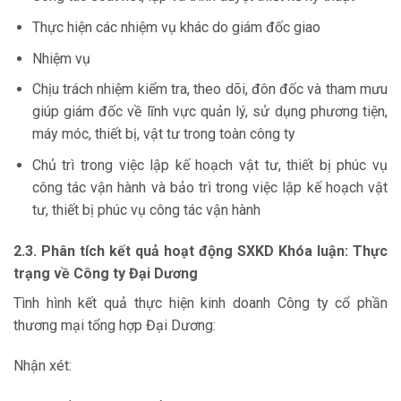
Thực hiện các nhiệm vụ khác do giám đốc giao
Nhiệm vụ
Chịu trách nhiệm kiểm tra, theo dõi, đôn đốc và tham mưu
giúp giám đốc về lĩnh vực quản lý, sử dụng phương tiện,
máy móc, thiết bị, vật tư trong toàn công ty
Chủ trì trong việc lập kế hoạch vật tư, thiết bị phúc vụ
công tác vận hành và bảo trì trong việc lập kế hoạch vật
tư, thiết bị phúc vụ công tác vận hành
2.3. Phân tích kết quả hoạt động SXKD Khóa luận: Thực
trạng về Công ty Đại Dương
Tình hình kết quả thực hiện kinh doanh Công ty cổ phần
thương mại tổng hợp Đại Dương:
Nhận xét: