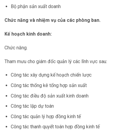
Bộ phận sản xuất doanh
Chức năng và nhiệm vụ của các phòng ban.
Kế hoạch kinh doanh:
Chức năng.
Tham mưu cho giám đốc quản lý các lĩnh vực sau:
Công tác xây dựng kế hoạch chiến lược
Công tác thống kê tổng hợp sản xuất
Công tác điều độ sản xuất kinh doanh
Công tác lập dự toán
Công tác quản lý hợp đồng kinh tế
Công tác thanh quyết toán hợp đồng kinh tế