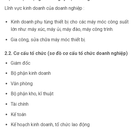
Lĩnh vực kinh doanh của doanh nghiệp :
Kinh doanh phụ tùng thiết bị cho các máy móc công suất
lớn như: máy xúc, máy ủi, máy đào, máy công trình.
Gia công, sửa chữa máy móc thiết bị.
2.2. Cơ cấu tổ chức (sơ đồ cơ cấu tổ chức doanh nghiệp)
Giám đốc
Bộ phận kinh doanh
Văn phòng
Bộ phận kho, kĩ thuật
Tài chính
Kế toán
Kế hoạch kinh doanh, tổ chức lao động