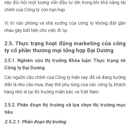
này đòi hỏi một lượng vốn đầu tư lớn trong khi khả năng tài
chính của Công ty còn hạn hẹp.
Vị trí văn phòng và nhà xưởng của công ty không đặt gần
nhau gây bất tiện cho việc đi lại.
2.5. Thực trạng hoạt động marketing của công
ty cổ phần thương mại tổng hợp Đại Dương
2.5.1. Nghiên cứu thị trường Khóa luận: Thực trạng về
Công ty Đại Dương
Các nguồn cầu chính của Công ty hiện nay đã và đang hướng
đến là nhu cầu mua, thay thế phụ tùng của các công ty, khách
hàng nhỏ lẻ tại thị trường miền bắc và Việt Nam.
2.5.2. Phân đoạn thị trường và lựa chọn thị trường mục
tiêu
2.5.2.1. Phân đoạn thị trường