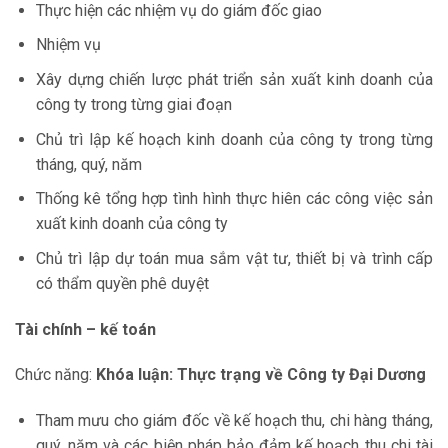
Thực hiện các nhiệm vụ do giám đốc giao
Nhiệm vụ
Xây dựng chiến lược phát triển sản xuất kinh doanh của
công ty trong từng giai đoạn
Chủ trì lập kế hoạch kinh doanh của công ty trong từng
tháng, quý, năm
Thống kê tổng hợp tình hình thực hiên các công việc sản
xuất kinh doanh của công ty
Chủ trì lập dự toán mua sắm vật tư, thiết bị và trình cấp
có thẩm quyền phê duyệt
Tài chính – kế toán
Chức năng:
Khóa luận: Thực trạng về Công ty Đại Dương
Tham mưu cho giám đốc về kế hoạch thu, chi hàng tháng,
quý, năm và các biện pháp bảo đảm kế hoạch thu chi tài