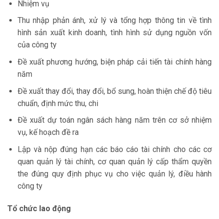
Nhiệm vụ
Thu nhập phản ánh, xử lý và tổng hợp thông tin về tình
hình sản xuất kinh doanh, tình hình sử dụng nguồn vốn
của công ty
Đề xuất phương hướng, biện pháp cải tiến tài chính hàng
năm
Đề xuất thay đổi, thay đổi, bổ sung, hoàn thiện chế độ tiêu
chuẩn, định mức thu, chi
Đề xuất dự toán ngân sách hàng năm trên cơ sở nhiệm
vụ, kế hoạch đề ra
Lập và nộp đúng hạn các báo cáo tài chính cho các cơ
quan quản lý tài chính, cơ quan quản lý cấp thẩm quyền
the đúng quy định phục vụ cho việc quản lý, điều hành
công ty
Tổ chức lao động