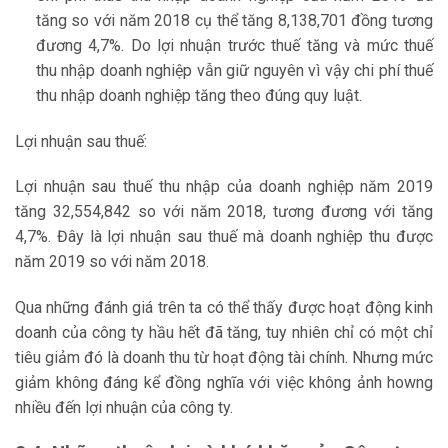
tăng so với năm 2018 cụ thể tăng 8,138,701 đồng tương
đương 4,7%. Do lợi nhuận trước thuế tăng và mức thuế
thu nhập doanh nghiệp vẫn giữ nguyên vì vậy chi phí thuế
thu nhập doanh nghiệp tăng theo đúng quy luật.
Lợi nhuận sau thuế:
Lợi nhuận sau thuế thu nhập của doanh nghiệp năm 2019
tăng 32,554,842 so với năm 2018, tương đương với tăng
4,7%. Đây là lợi nhuận sau thuế mà doanh nghiệp thu được
năm 2019 so với năm 2018.
Qua những đánh giá trên ta có thể thấy được hoạt động kinh
doanh của công ty hầu hết đã tăng, tuy nhiên chỉ có một chỉ
tiêu giảm đó là doanh thu từ hoạt động tài chính. Nhưng mức
giảm không đáng kể đồng nghĩa với việc không ảnh howng
nhiều đến lợi nhuận của công ty.