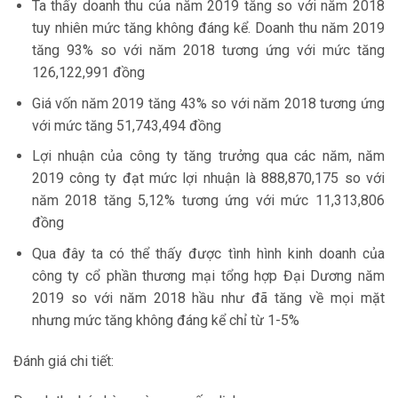
Ta thấy doanh thu của năm 2019 tăng so với năm 2018
tuy nhiên mức tăng không đáng kể. Doanh thu năm 2019
tăng 93% so với năm 2018 tương ứng với mức tăng
126,122,991 đồng
Giá vốn năm 2019 tăng 43% so với năm 2018 tương ứng
với mức tăng 51,743,494 đồng
Lợi nhuận của công ty tăng trưởng qua các năm, năm
2019 công ty đạt mức lợi nhuận là 888,870,175 so với
năm 2018 tăng 5,12% tương ứng với mức 11,313,806
đồng
Qua đây ta có thể thấy được tình hình kinh doanh của
công ty cổ phần thương mại tổng hợp Đại Dương năm
2019 so với năm 2018 hầu như đã tăng về mọi mặt
nhưng mức tăng không đáng kể chỉ từ 1-5%
Đánh giá chi tiết: