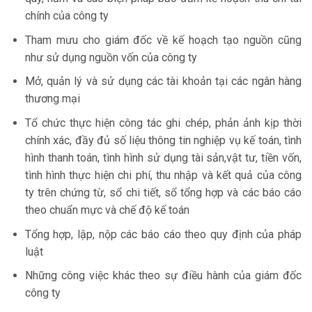
chính của công ty
Tham mưu cho giám đốc về kế hoạch tạo nguồn cũng
như sử dụng nguồn vốn của công ty
Mở, quản lý và sử dụng các tài khoản tại các ngân hàng
thương mại
Tổ chức thực hiện công tác ghi chép, phản ảnh kịp thời
chính xác, đầy đủ số liệu thông tin nghiệp vụ kế toán, tình
hình thanh toán, tình hình sử dụng tài sản,vật tư, tiền vốn,
tình hình thực hiện chi phí, thu nhập và kết quả của công
ty trên chứng từ, sổ chi tiết, sổ tổng hợp và các báo cáo
theo chuẩn mực và chế độ kế toán
Tổng hợp, lập, nộp các báo cáo theo quy định của pháp
luật
Những công việc khác theo sự điều hành của giám đốc
công ty