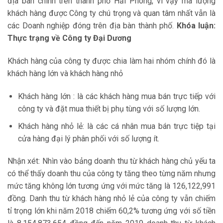
địa bàn chính trên thành phố Hải Phòng, vì vậy mà lượng
khách hàng được Công ty chú trọng và quan tâm nhất vẫn là
các Doanh nghiệp đóng trên địa bàn thành phố.
Khóa luận:
Thực trạng về Công ty Đại Dương
Khách hàng của công ty được chia làm hai nhóm chính đó là
khách hàng lớn và khách hàng nhỏ
Khách hàng lớn : là các khách hàng mua bán trực tiếp với
công ty và đặt mua thiết bị phụ tùng với số lượng lớn.
Khách hàng nhỏ lẻ: là các cá nhân mua bán trực tiệp tại
cửa hàng đại lý phân phối với số lượng ít.
Nhận xét: Nhìn vào bảng doanh thu từ khách hàng chủ yếu ta
có thể thấy doanh thu của công ty tăng theo từng năm nhưng
mức tăng không lớn tương ứng với mức tăng là 126,122,991
đồng. Danh thu từ khách hàng nhỏ lẻ của công ty vẫn chiếm
tỉ trọng lớn khi năm 2018 chiếm 60,2% tương ứng với số tiền