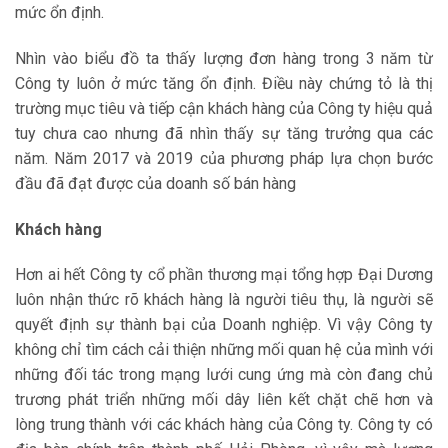
mức ổn định.
Nhìn vào biểu đồ ta thấy lượng đơn hàng trong 3 năm từ
Công ty luôn ở mức tăng ổn định. Điều này chứng tỏ là thị
trường mục tiêu và tiếp cận khách hàng của Công ty hiệu quả
tuy chưa cao nhưng đã nhìn thấy sự tăng trưởng qua các
năm. Năm 2017 và 2019 của phương pháp lựa chọn bước
đầu đã đạt được của doanh số bán hàng
Khách hàng
Hơn ai hết Công ty cổ phần thương mại tổng hợp Đại Dương
luôn nhận thức rõ khách hàng là người tiêu thụ, là người sẽ
quyết định sự thành bại của Doanh nghiệp. Vì vậy Công ty
không chỉ tìm cách cải thiện những mối quan hệ của mình với
những đối tác trong mạng lưới cung ứng mà còn đang chủ
trương phát triển những mối dây liên kết chặt chẽ hơn và
lòng trung thành với các khách hàng của Công ty. Công ty có